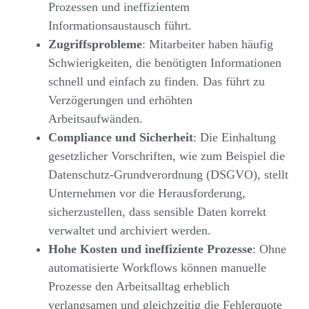
Prozessen und ineffizientem
Informationsaustausch führt.
Zugriffsprobleme
: Mitarbeiter haben häufig
Schwierigkeiten, die benötigten Informationen
schnell und einfach zu finden. Das führt zu
Verzögerungen und erhöhten
Arbeitsaufwänden.
Compliance und Sicherheit
: Die Einhaltung
gesetzlicher Vorschriften, wie zum Beispiel die
Datenschutz-Grundverordnung (DSGVO), stellt
Unternehmen vor die Herausforderung,
sicherzustellen, dass sensible Daten korrekt
verwaltet und archiviert werden.
Hohe Kosten und ineffiziente Prozesse
: Ohne
automatisierte Workflows können manuelle
Prozesse den Arbeitsalltag erheblich
verlangsamen und gleichzeitig die Fehlerquote