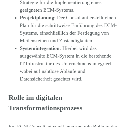
Strategie für die Implementierung eines
geeigneten ECM-Systems.
Projektplanung
: Der Consultant erstellt einen
Plan für die schrittweise Einführung des ECM-
Systems, einschließlich der Festlegung von
Meilensteinen und Zuständigkeiten.
Systemintegration
: Hierbei wird das
ausgewählte ECM-System in die bestehende
IT-Infrastruktur des Unternehmens integriert,
wobei auf nahtlose Abläufe und
Datensicherheit geachtet wird.
Rolle im digitalen
Transformationsprozess
Ein ECM Consultant spielt eine zentrale Rolle in der