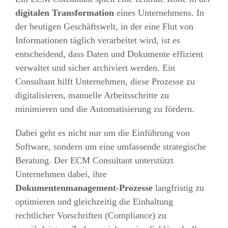
digitalen Transformation
eines Unternehmens. In
der heutigen Geschäftswelt, in der eine Flut von
Informationen täglich verarbeitet wird, ist es
entscheidend, dass Daten und Dokumente effizient
verwaltet und sicher archiviert werden. Ein
Consultant hilft Unternehmen, diese Prozesse zu
digitalisieren, manuelle Arbeitsschritte zu
minimieren und die Automatisierung zu fördern.
Dabei geht es nicht nur um die Einführung von
Software, sondern um eine umfassende strategische
Beratung. Der ECM Consultant unterstützt
Unternehmen dabei, ihre
Dokumentenmanagement-Prozesse
langfristig zu
optimieren und gleichzeitig die Einhaltung
rechtlicher Vorschriften (Compliance) zu