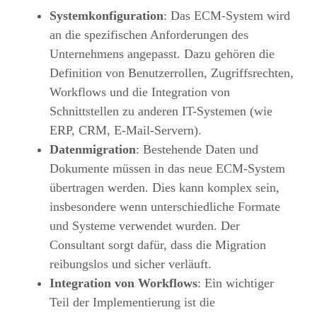
Systemkonfiguration
: Das ECM-System wird
an die spezifischen Anforderungen des
Unternehmens angepasst. Dazu gehören die
Definition von Benutzerrollen, Zugriffsrechten,
Workflows und die Integration von
Schnittstellen zu anderen IT-Systemen (wie
ERP, CRM, E-Mail-Servern).
Datenmigration
: Bestehende Daten und
Dokumente müssen in das neue ECM-System
übertragen werden. Dies kann komplex sein,
insbesondere wenn unterschiedliche Formate
und Systeme verwendet wurden. Der
Consultant sorgt dafür, dass die Migration
reibungslos und sicher verläuft.
Integration von Workflows
: Ein wichtiger
Teil der Implementierung ist die