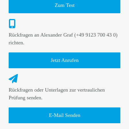
Zum Test
Rückfragen an Alexander Graf (+49 9123 700 43 0)
richten.
Jetzt Anrufen
Rückfragen oder Unterlagen zur vertraulichen
Prüfung senden.
E-Mail Senden