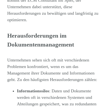
kommt der ECM Consultant ins Spiel, der
Unternehmen dabei unterstützt, diese
Herausforderungen zu bewältigen und langfristig zu
optimieren.
Herausforderungen im
Dokumentenmanagement
Unternehmen sehen sich oft mit verschiedenen
Problemen konfrontiert, wenn es um das
Management ihrer Dokumente und Informationen
geht. Zu den häufigsten Herausforderungen zählen:
Informationssilos
: Daten und Dokumente
werden oft in verschiedenen Systemen und
Abteilungen gespeichert, was zu redundanten