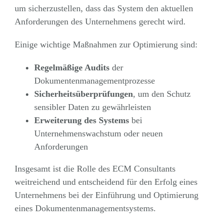
um sicherzustellen, dass das System den aktuellen
Anforderungen des Unternehmens gerecht wird.
Einige wichtige Maßnahmen zur Optimierung sind:
Regelmäßige Audits
der
Dokumentenmanagementprozesse
Sicherheitsüberprüfungen
, um den Schutz
sensibler Daten zu gewährleisten
Erweiterung des Systems
bei
Unternehmenswachstum oder neuen
Anforderungen
Insgesamt ist die Rolle des ECM Consultants
weitreichend und entscheidend für den Erfolg eines
Unternehmens bei der Einführung und Optimierung
eines Dokumentenmanagementsystems.