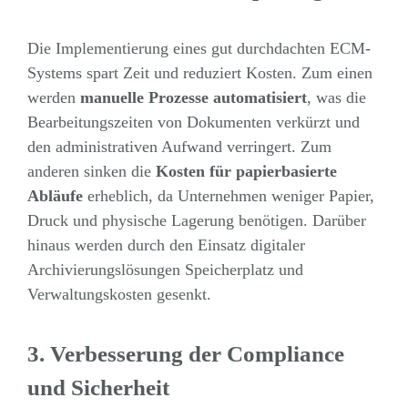
Die Implementierung eines gut durchdachten ECM-
Systems spart Zeit und reduziert Kosten. Zum einen
werden
manuelle Prozesse automatisiert
, was die
Bearbeitungszeiten von Dokumenten verkürzt und
den administrativen Aufwand verringert. Zum
anderen sinken die
Kosten für papierbasierte
Abläufe
erheblich, da Unternehmen weniger Papier,
Druck und physische Lagerung benötigen. Darüber
hinaus werden durch den Einsatz digitaler
Archivierungslösungen Speicherplatz und
Verwaltungskosten gesenkt.
3.
Verbesserung der Compliance
und Sicherheit