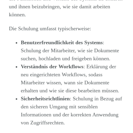
und ihnen beizubringen, wie sie damit arbeiten
können.
Die Schulung umfasst typischerweise:
Benutzerfreundlichkeit des Systems
:
Schulung der Mitarbeiter, wie sie Dokumente
suchen, hochladen und freigeben können.
Verständnis der Workflows
: Erklärung der
neu eingerichteten Workflows, sodass
Mitarbeiter wissen, wann sie Dokumente
erhalten und wie sie diese bearbeiten müssen.
Sicherheitsrichtlinien
: Schulung in Bezug auf
den sicheren Umgang mit sensiblen
Informationen und der korrekten Anwendung
von Zugriffsrechten.