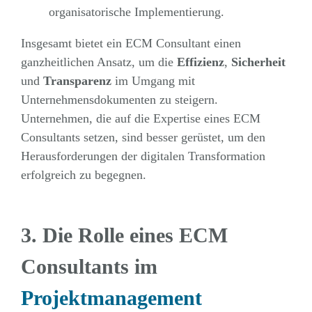
organisatorische Implementierung.
Insgesamt bietet ein ECM Consultant einen
ganzheitlichen Ansatz, um die
Effizienz
,
Sicherheit
und
Transparenz
im Umgang mit
Unternehmensdokumenten zu steigern.
Unternehmen, die auf die Expertise eines ECM
Consultants setzen, sind besser gerüstet, um den
Herausforderungen der digitalen Transformation
erfolgreich zu begegnen.
3. Die Rolle eines ECM
Consultants im
Projektmanagement