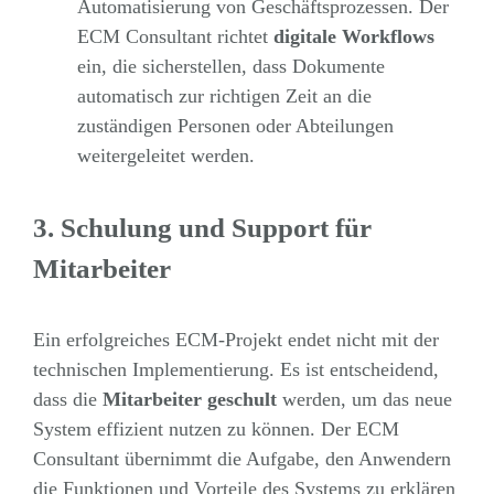
Automatisierung von Geschäftsprozessen. Der
ECM Consultant richtet
digitale Workflows
ein, die sicherstellen, dass Dokumente
automatisch zur richtigen Zeit an die
zuständigen Personen oder Abteilungen
weitergeleitet werden.
3. Schulung und Support für
Mitarbeiter
Ein erfolgreiches ECM-Projekt endet nicht mit der
technischen Implementierung. Es ist entscheidend,
dass die
Mitarbeiter geschult
werden, um das neue
System effizient nutzen zu können. Der ECM
Consultant übernimmt die Aufgabe, den Anwendern
die Funktionen und Vorteile des Systems zu erklären