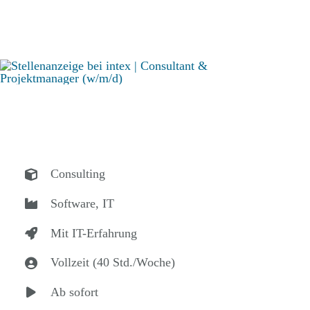
Consulting
Software, IT
Mit IT-Erfahrung
Vollzeit (40 Std./Woche)
Ab sofort