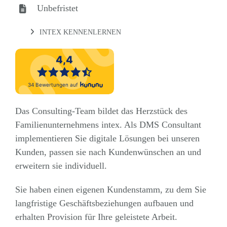
Unbefristet
INTEX KENNENLERNEN
Das Consulting-Team bildet das Herzstück des
Familienunternehmens intex. Als DMS Consultant
implementieren Sie digitale Lösungen bei unseren
Kunden, passen sie nach Kundenwünschen an und
erweitern sie individuell.
Sie haben einen eigenen Kundenstamm, zu dem Sie
langfristige Geschäftsbeziehungen aufbauen und
erhalten Provision für Ihre geleistete Arbeit.