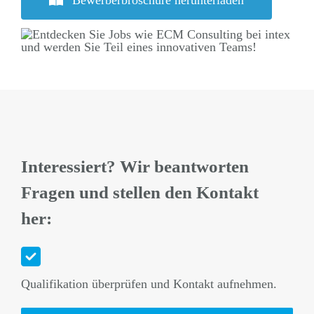
Interessiert? Wir beantworten
Fragen und stellen den Kontakt
her:
Qualifikation überprüfen und Kontakt aufnehmen.