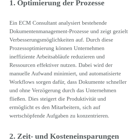
1.
Optimierung der Prozesse
Ein ECM Consultant analysiert bestehende
Dokumentenmanagement-Prozesse und zeigt gezielt
Verbesserungsmöglichkeiten auf. Durch diese
Prozessoptimierung können Unternehmen
ineffiziente Arbeitsabläufe reduzieren und
Ressourcen effektiver nutzen. Dabei wird der
manuelle Aufwand minimiert, und automatisierte
Workflows sorgen dafür, dass Dokumente schneller
und ohne Verzögerung durch das Unternehmen
fließen. Dies steigert die Produktivität und
ermöglicht es den Mitarbeitern, sich auf
wertschöpfende Aufgaben zu konzentrieren.
2.
Zeit- und Kosteneinsparungen