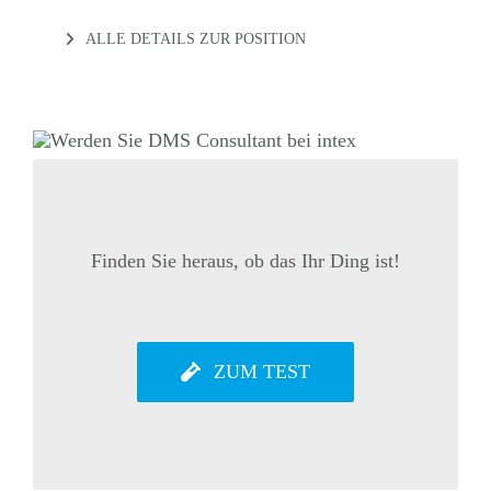
ALLE DETAILS ZUR POSITION
Finden Sie heraus, ob das Ihr Ding ist!
ZUM TEST