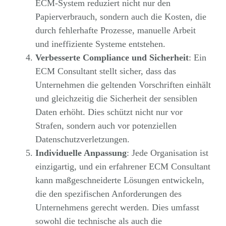
ECM-System reduziert nicht nur den
Papierverbrauch, sondern auch die Kosten, die
durch fehlerhafte Prozesse, manuelle Arbeit
und ineffiziente Systeme entstehen.
Verbesserte Compliance und Sicherheit
: Ein
ECM Consultant stellt sicher, dass das
Unternehmen die geltenden Vorschriften einhält
und gleichzeitig die Sicherheit der sensiblen
Daten erhöht. Dies schützt nicht nur vor
Strafen, sondern auch vor potenziellen
Datenschutzverletzungen.
Individuelle Anpassung
: Jede Organisation ist
einzigartig, und ein erfahrener ECM Consultant
kann maßgeschneiderte Lösungen entwickeln,
die den spezifischen Anforderungen des
Unternehmens gerecht werden. Dies umfasst
sowohl die technische als auch die