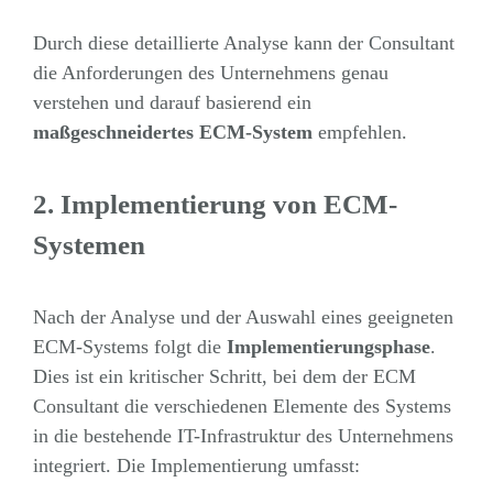
Durch diese detaillierte Analyse kann der Consultant
die Anforderungen des Unternehmens genau
verstehen und darauf basierend ein
maßgeschneidertes ECM-System
empfehlen.
2. Implementierung von ECM-
Systemen
Nach der Analyse und der Auswahl eines geeigneten
ECM-Systems folgt die
Implementierungsphase
.
Dies ist ein kritischer Schritt, bei dem der ECM
Consultant die verschiedenen Elemente des Systems
in die bestehende IT-Infrastruktur des Unternehmens
integriert. Die Implementierung umfasst: