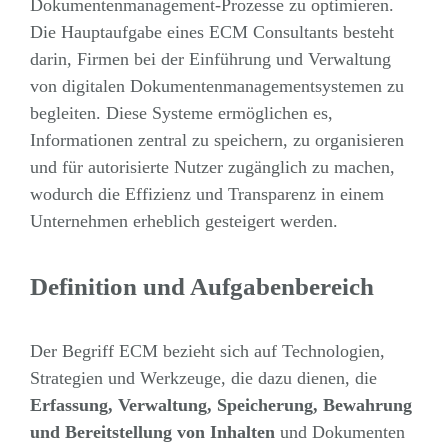
Dokumentenmanagement-Prozesse zu optimieren.
Die Hauptaufgabe eines ECM Consultants besteht
darin, Firmen bei der Einführung und Verwaltung
von digitalen Dokumentenmanagementsystemen zu
begleiten. Diese Systeme ermöglichen es,
Informationen zentral zu speichern, zu organisieren
und für autorisierte Nutzer zugänglich zu machen,
wodurch die Effizienz und Transparenz in einem
Unternehmen erheblich gesteigert werden.
Definition und Aufgabenbereich
Der Begriff ECM bezieht sich auf Technologien,
Strategien und Werkzeuge, die dazu dienen, die
Erfassung, Verwaltung, Speicherung, Bewahrung
und Bereitstellung von Inhalten
und Dokumenten