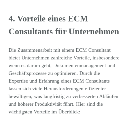
4. Vorteile eines ECM
Consultants für Unternehmen
Die Zusammenarbeit mit einem ECM Consultant
bietet Unternehmen zahlreiche Vorteile, insbesondere
wenn es darum geht, Dokumentenmanagement und
Geschäftsprozesse zu optimieren. Durch die
Expertise und Erfahrung eines ECM Consultants
lassen sich viele Herausforderungen effizienter
bewältigen, was langfristig zu verbesserten Abläufen
und höherer Produktivität führt. Hier sind die
wichtigsten Vorteile im Überblick: