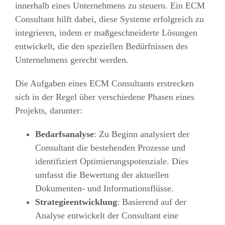
innerhalb eines Unternehmens zu steuern. Ein ECM
Consultant hilft dabei, diese Systeme erfolgreich zu
integrieren, indem er maßgeschneiderte Lösungen
entwickelt, die den speziellen Bedürfnissen des
Unternehmens gerecht werden.
Die Aufgaben eines ECM Consultants erstrecken
sich in der Regel über verschiedene Phasen eines
Projekts, darunter:
Bedarfsanalyse
: Zu Beginn analysiert der
Consultant die bestehenden Prozesse und
identifiziert Optimierungspotenziale. Dies
umfasst die Bewertung der aktuellen
Dokumenten- und Informationsflüsse.
Strategieentwicklung
: Basierend auf der
Analyse entwickelt der Consultant eine