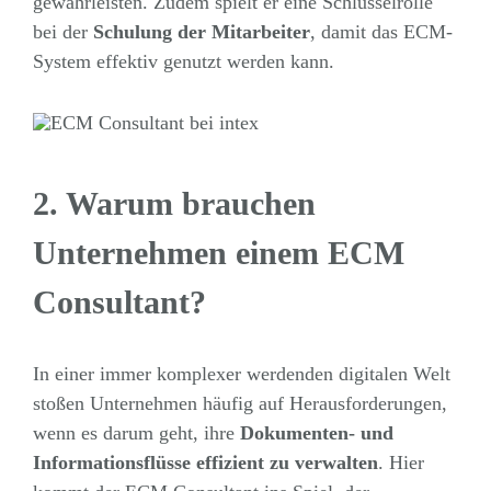
gewährleisten. Zudem spielt er eine Schlüsselrolle
bei der
Schulung der Mitarbeiter
, damit das ECM-
System effektiv genutzt werden kann.
2. Warum brauchen
Unternehmen einem ECM
Consultant?
In einer immer komplexer werdenden digitalen Welt
stoßen Unternehmen häufig auf Herausforderungen,
wenn es darum geht, ihre
Dokumenten- und
Informationsflüsse effizient zu verwalten
. Hier