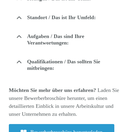
Standort / Das ist Ihr Umfeld:
Aufgaben / Das sind Ihre
Verantwortungen:
Qualifikationen / Das sollten Sie
mitbringen:
Möchten Sie mehr über uns erfahren?
Laden Sie
unsere Bewerberbroschüre herunter, um einen
detaillierten Einblick in unsere Arbeitskultur und
unser Unternehmen zu erhalten.
Bewerberbroschüre herunterladen