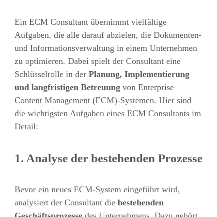
Ein ECM Consultant übernimmt vielfältige
Aufgaben, die alle darauf abzielen, die Dokumenten-
und Informationsverwaltung in einem Unternehmen
zu optimieren. Dabei spielt der Consultant eine
Schlüsselrolle in der
Planung, Implementierung
und langfristigen Betreuung
von Enterprise
Content Management (ECM)-Systemen. Hier sind
die wichtigsten Aufgaben eines ECM Consultants im
Detail:
1. Analyse der bestehenden Prozesse
Bevor ein neues ECM-System eingeführt wird,
analysiert der Consultant die
bestehenden
Geschäftsprozesse
des Unternehmens. Dazu gehört