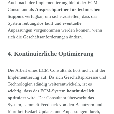
Auch nach der Implementierung bleibt der ECM
Consultant als
Ansprechpartner für technischen
Support
verfügbar, um sicherzustellen, dass das
System reibungslos läuft und eventuelle
Anpassungen vorgenommen werden können, wenn
sich die Geschäftsanforderungen ändern.
4. Kontinuierliche Optimierung
Die Arbeit eines ECM Consultants hört nicht mit der
Implementierung auf. Da sich Geschäftsprozesse und
Technologien ständig weiterentwickeln, ist es
wichtig, dass das ECM-System
kontinuierlich
optimiert
wird. Der Consultant überwacht das
System, sammelt Feedback von den Benutzern und
führt bei Bedarf Updates und Anpassungen durch,