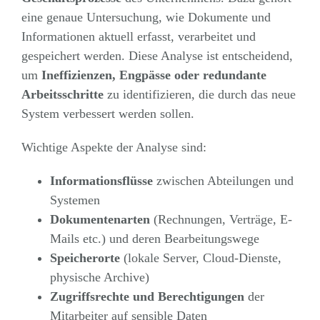
eine genaue Untersuchung, wie Dokumente und
Informationen aktuell erfasst, verarbeitet und
gespeichert werden. Diese Analyse ist entscheidend,
um
Ineffizienzen, Engpässe oder redundante
Arbeitsschritte
zu identifizieren, die durch das neue
System verbessert werden sollen.
Wichtige Aspekte der Analyse sind:
Informationsflüsse
zwischen Abteilungen und
Systemen
Dokumentenarten
(Rechnungen, Verträge, E-
Mails etc.) und deren Bearbeitungswege
Speicherorte
(lokale Server, Cloud-Dienste,
physische Archive)
Zugriffsrechte und Berechtigungen
der
Mitarbeiter auf sensible Daten