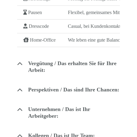
Pausen
Flexibel, gemeinsames Mittagessen
Dresscode
Casual, bei Kundenkontakt Busines
Home-Office
Wir leben eine gute Balance zwis
Vergütung / Das erhalten Sie für Ihre
Arbeit:
Perspektiven / Das sind Ihre Chancen:
Unternehmen / Das ist Ihr
Arbeitgeber:
Kollegen / Das ist Ihr Team: