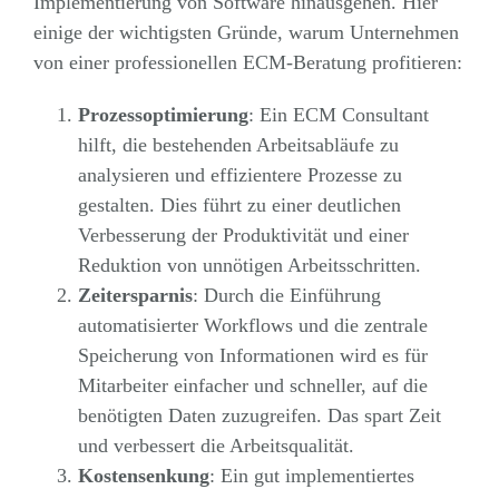
Implementierung von Software hinausgehen. Hier
einige der wichtigsten Gründe, warum Unternehmen
von einer professionellen ECM-Beratung profitieren:
Prozessoptimierung
: Ein ECM Consultant
hilft, die bestehenden Arbeitsabläufe zu
analysieren und effizientere Prozesse zu
gestalten. Dies führt zu einer deutlichen
Verbesserung der Produktivität und einer
Reduktion von unnötigen Arbeitsschritten.
Zeitersparnis
: Durch die Einführung
automatisierter Workflows und die zentrale
Speicherung von Informationen wird es für
Mitarbeiter einfacher und schneller, auf die
benötigten Daten zuzugreifen. Das spart Zeit
und verbessert die Arbeitsqualität.
Kostensenkung
: Ein gut implementiertes