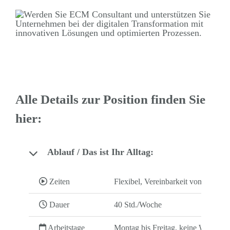
Alle Details zur Position finden Sie
hier:
Ablauf / Das ist Ihr Alltag:
Zeiten
Flexibel, Vereinbarkeit von Familie
Dauer
40 Std./Woche
Arbeitstage
Montag bis Freitag, keine Wochene