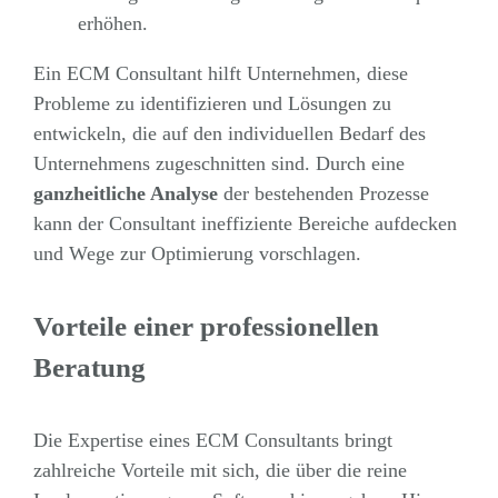
erhöhen.
Ein ECM Consultant hilft Unternehmen, diese
Probleme zu identifizieren und Lösungen zu
entwickeln, die auf den individuellen Bedarf des
Unternehmens zugeschnitten sind. Durch eine
ganzheitliche Analyse
der bestehenden Prozesse
kann der Consultant ineffiziente Bereiche aufdecken
und Wege zur Optimierung vorschlagen.
Vorteile einer professionellen
Beratung
Die Expertise eines ECM Consultants bringt
zahlreiche Vorteile mit sich, die über die reine