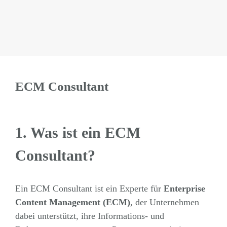
ECM Consultant
1. Was ist ein ECM
Consultant?
Ein ECM Consultant ist ein Experte für
Enterprise
Content Management (ECM)
, der Unternehmen
dabei unterstützt, ihre Informations- und