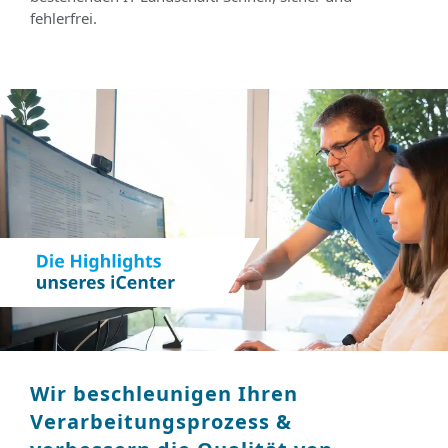
fehlerfrei.
Wir beschleunigen Ihren
Verarbeitungsprozess &