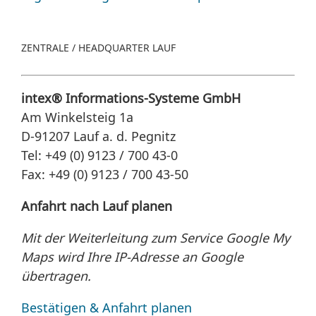
ZENTRALE / HEADQUARTER LAUF
intex® Informations-Systeme GmbH
Am Winkelsteig 1a
D-91207 Lauf a. d. Pegnitz
Tel: +49 (0) 9123 / 700 43-0
Fax: +49 (0) 9123 / 700 43-50
Anfahrt nach Lauf planen
Mit der Weiterleitung zum Service Google My
Maps wird Ihre IP-Adresse an Google
übertragen.
Bestätigen & Anfahrt planen