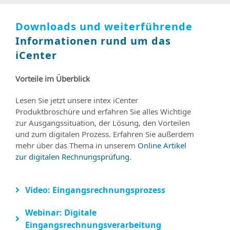
Downloads und weiterführende
Informationen rund um das
iCenter
Vorteile im Überblick
Lesen Sie jetzt unsere intex iCenter
Produktbroschüre und erfahren Sie alles Wichtige
zur Ausgangssituation, der Lösung, den Vorteilen
und zum digitalen Prozess. Erfahren Sie außerdem
mehr über das Thema in unserem
Online Artikel
zur digitalen Rechnungsprüfung
.
Video: Eingangsrechnungsprozess
Webinar: Digitale
Eingangsrechnungsverarbeitung