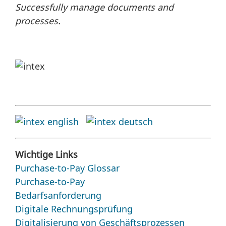
Successfully manage documents and
processes.
Wichtige Links
Purchase-to-Pay Glossar
Purchase-to-Pay
Bedarfsanforderung
Digitale Rechnungsprüfung
Digitalisierung von Geschäftsprozessen