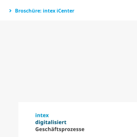
Broschüre: intex iCenter