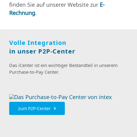
finden Sie auf unserer Website zur
E-
Rechnung
.
Volle Integration
in unser P2P-Center
Das iCenter ist ein wichtiger Bestandteil in unserem
Purchase-to-Pay Center.
zum P2P-Center