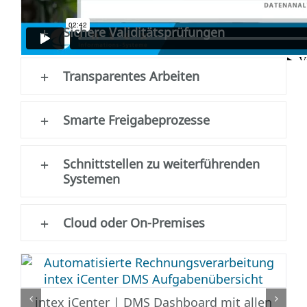
Sichere Validitätsprüfungen
Transparentes Arbeiten
Smarte Freigabeprozesse
Schnittstellen zu weiterführenden
Systemen
Cloud oder On-Premises
intex iCenter | DMS Dashboard mit allen