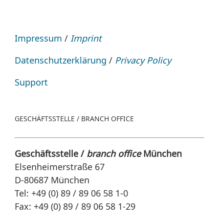
Impressum
/
Imprint
Datenschutzerklärung
/
Privacy Policy
Support
GESCHÄFTSSTELLE / BRANCH OFFICE
Geschäftsstelle /
branch office
München
Elsenheimerstraße 67
D-80687 München
Tel: +49 (0) 89 / 89 06 58 1-0
Fax: +49 (0) 89 / 89 06 58 1-29