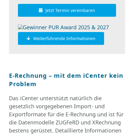
Jetzt Termin vereinbaren
Weiterführende Informationen
E-Rechnung – mit dem iCenter kein
Problem
Das iCenter unterstützt natürlich die
gesetzlich vorgegebenen Import- und
Exportformate für die E-Rechnung und ist für
die Datenmodelle ZUGFeRD und XRechnung
bestens gerüstet. Detaillierte Informationen