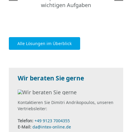
wichtigen Aufgaben
Alle Lösungen im Überblick
Wir beraten Sie gerne
Kontaktieren Sie Dimitri Andrikopoulos, unseren
Vertriebsleiter:
Telefon:
+49 9123 7004355
E-Mail:
da@intex-online.de