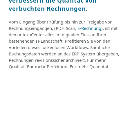
verbessern die Qualität von
verbuchten Rechnungen.
Vom Eingang über Prüfung bis hin zur Freigabe von
Rechnungseingängen, (PDF, Scan,
E-Rechnung
), ist mit
dem intex iCenter alles im digitalen Fluss in Ihrer
bestehenden IT-Landschaft. Profitieren Sie von den
Vorteilen dieses lückenlosen Workflows. Sämtliche
Buchungsdaten werden an das ERP-System übergeben,
Rechnungen revisionssicher archiviert. Für mehr
Qualität. Für mehr Perfektion. Für mehr Quantität.