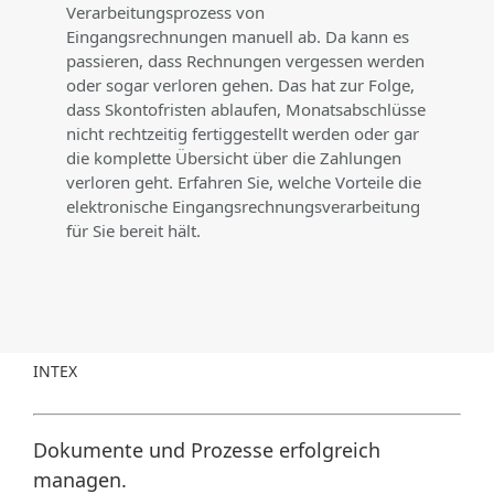
Verarbeitungsprozess von
Eingangsrechnungen manuell ab. Da kann es
passieren, dass Rechnungen vergessen werden
oder sogar verloren gehen. Das hat zur Folge,
dass Skontofristen ablaufen, Monatsabschlüsse
nicht rechtzeitig fertiggestellt werden oder gar
die komplette Übersicht über die Zahlungen
verloren geht. Erfahren Sie, welche Vorteile die
elektronische Eingangsrechnungsverarbeitung
für Sie bereit hält.
INTEX
Dokumente und Prozesse erfolgreich
managen.