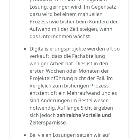
Lösung, geringer wird. Im Gegensatz
dazu wird bei einem manuellen
Prozess (wie bisher beim Kunden) der
Aufwand mit der Zeit steigen, wenn
das Unternehmen wächst.
Digitalisierungsprojekte werden oft so
verkauft, dass die Fachabteilung
weniger Arbeit hat. Dies ist in den
ersten Wochen oder Monaten der
Projekteinführung nicht der Fall. Im
Vergleich zum bisherigen Prozess
entsteht oft ein Mehraufwand und es
sind Änderungen im Bestellwesen
notwendig. Auf lange Sicht ergeben
sich jedoch
zahlreiche Vorteile und
Zeitersparnisse
.
Bei vielen Lösungen setzen wir auf