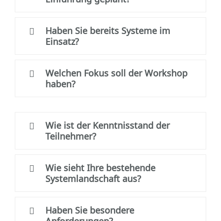
Haben Sie bereits Systeme im
Einsatz?
Welchen Fokus soll der Workshop
haben?
Wie ist der Kenntnisstand der
Teilnehmer?
Wie sieht Ihre bestehende
Systemlandschaft aus?
Haben Sie besondere
Anforderungen?