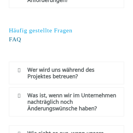
Häufig gestellte Fragen
FAQ
Wer wird uns während des
Projektes betreuen?
Was ist, wenn wir im Unternehmen
nachträglich noch
Änderungswünsche haben?