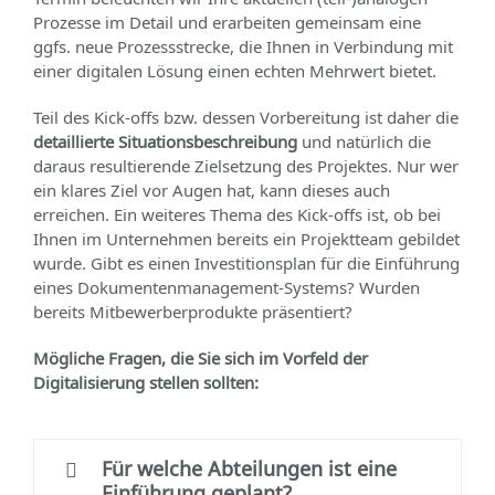
Prozesse im Detail und erarbeiten gemeinsam eine
ggfs. neue Prozessstrecke, die Ihnen in Verbindung mit
einer digitalen Lösung einen echten Mehrwert bietet.
Teil des Kick-offs bzw. dessen Vorbereitung ist daher die
detaillierte Situationsbeschreibung
und natürlich die
daraus resultierende Zielsetzung des Projektes. Nur wer
ein klares Ziel vor Augen hat, kann dieses auch
erreichen. Ein weiteres Thema des Kick-offs ist, ob bei
Ihnen im Unternehmen bereits ein Projektteam gebildet
wurde. Gibt es einen Investitionsplan für die Einführung
eines Dokumentenmanagement-Systems? Wurden
bereits Mitbewerberprodukte präsentiert?
Mögliche Fragen, die Sie sich im Vorfeld der
Digitalisierung stellen sollten:
Für welche Abteilungen ist eine
Einführung geplant?