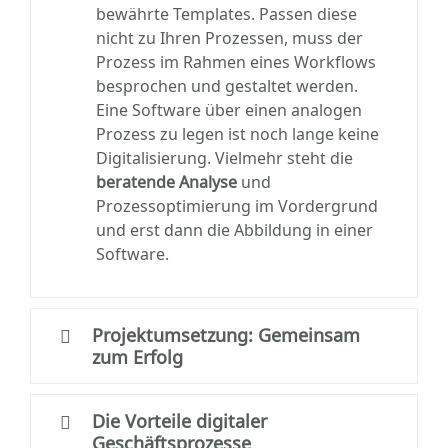
bewährte Templates. Passen diese
nicht zu Ihren Prozessen, muss der
Prozess im Rahmen eines Workflows
besprochen und gestaltet werden.
Eine Software über einen analogen
Prozess zu legen ist noch lange keine
Digitalisierung. Vielmehr steht die
beratende Analyse
und
Prozessoptimierung im Vordergrund
und erst dann die Abbildung in einer
Software.
Projektumsetzung: Gemeinsam
zum Erfolg
Die Vorteile digitaler
Geschäftsprozesse