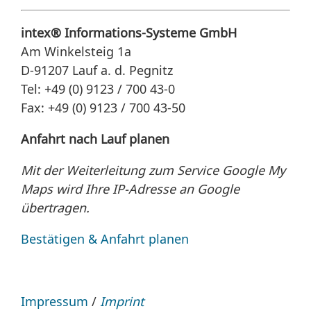
intex® Informations-Systeme GmbH
Am Winkelsteig 1a
D-91207 Lauf a. d. Pegnitz
Tel: +49 (0) 9123 / 700 43-0
Fax: +49 (0) 9123 / 700 43-50
Anfahrt nach Lauf planen
Mit der Weiterleitung zum Service Google My
Maps wird Ihre IP-Adresse an Google
übertragen.
Bestätigen & Anfahrt planen
Impressum
/
Imprint