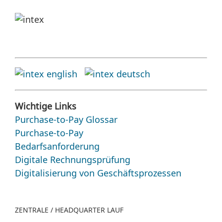
Wichtige Links
Purchase-to-Pay Glossar
Purchase-to-Pay
Bedarfsanforderung
Digitale Rechnungsprüfung
Digitalisierung von Geschäftsprozessen
ZENTRALE / HEADQUARTER LAUF