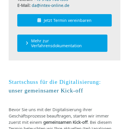
E-Mail:
da@intex-online.de
Jetzt Termin vereinbaren
Mehr zur
Verfahrensdokumentation
Startschuss für die Digitalisierung:
unser gemeinsamer Kick-off
Bevor Sie uns mit der Digitalisierung ihrer
Geschäftsprozesse beauftragen, starten wir immer
zuerst mit einem
gemeinsamen Kick-off
. Bei diesem
Termin beleuchten wir Ihre aktuellen (teil-)analogen