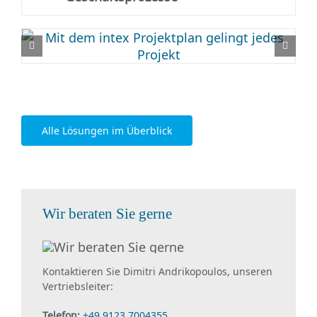
Alle Lösungen im Überblick
Wir beraten Sie gerne
Kontaktieren Sie Dimitri Andrikopoulos, unseren
Vertriebsleiter:
Telefon:
+49 9123 7004355