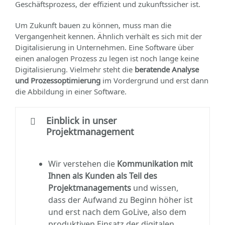
Geschäftsprozess, der effizient und zukunftssicher ist.
Um Zukunft bauen zu können, muss man die
Vergangenheit kennen. Ähnlich verhält es sich mit der
Digitalisierung in Unternehmen. Eine Software über
einen analogen Prozess zu legen ist noch lange keine
Digitalisierung. Vielmehr steht die
beratende Analyse
und Prozessoptimierung
im Vordergrund und erst dann
die Abbildung in einer Software.
Einblick in unser
Projektmanagement
Wir verstehen die
Kommunikation mit
Ihnen als Kunden als Teil des
Projektmanagements
und wissen,
dass der Aufwand zu Beginn höher ist
und erst nach dem GoLive, also dem
produktiven Einsatz der digitalen