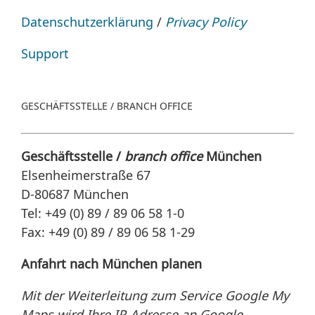
Datenschutzerklärung
/
Privacy Policy
Support
GESCHÄFTSSTELLE / BRANCH OFFICE
Geschäftsstelle /
branch office
München
Elsenheimerstraße 67
D-80687 München
Tel: +49 (0) 89 / 89 06 58 1-0
Fax: +49 (0) 89 / 89 06 58 1-29
Anfahrt nach München planen
Mit der Weiterleitung zum Service Google My
Maps wird Ihre IP-Adresse an Google