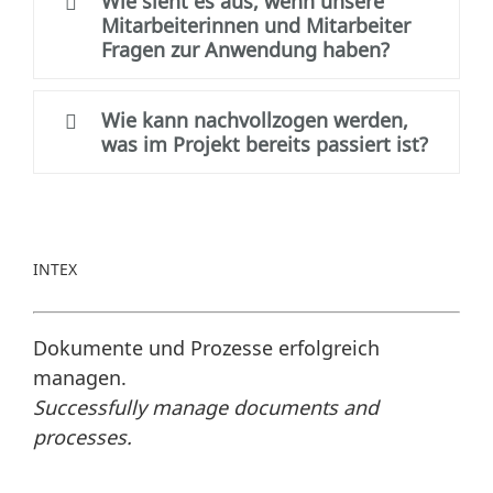
Wie sieht es aus, wenn unsere
Mitarbeiterinnen und Mitarbeiter
Fragen zur Anwendung haben?
Wie kann nachvollzogen werden,
was im Projekt bereits passiert ist?
INTEX
Dokumente und Prozesse erfolgreich
managen.
Successfully manage documents and
processes.