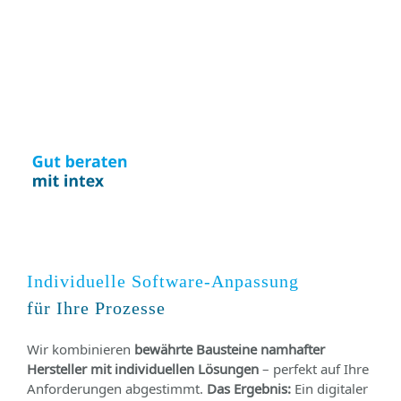
Individuelle Software-Anpassung
für Ihre Prozesse
Wir kombinieren
bewährte Bausteine namhafter
Hersteller mit individuellen Lösungen
– perfekt auf Ihre
Anforderungen abgestimmt.
Das Ergebnis:
Ein digitaler