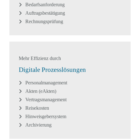
Bedarfsanforderung
Auftragsbestätigung
Rechnungsprüfung
Mehr Effizienz durch
Digitale Prozesslösungen
Personalmanagement
Akten (eAkten)
Vertragsmanagement
Reisekosten
Hinweisgebersystem
Archivierung