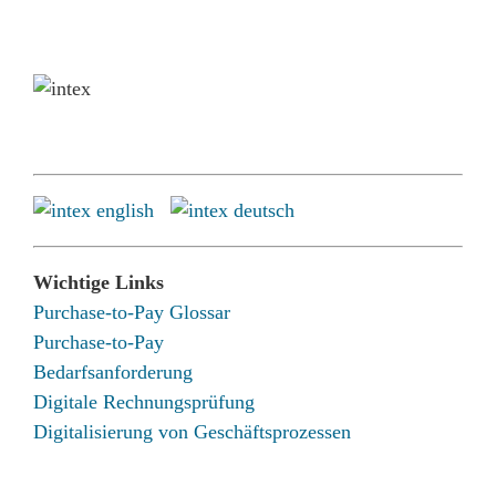
Wichtige Links
Purchase-to-Pay Glossar
Purchase-to-Pay
Bedarfsanforderung
Digitale Rechnungsprüfung
Digitalisierung von Geschäftsprozessen