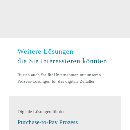
Weitere Lösungen
die Sie interessieren könnten
Rüsten auch Sie Ihr Unternehmen mit unseren
Prozess-Lösungen für das digitale Zeitalter.
Digitale Lösungen für den
Purchase-to-Pay Prozess