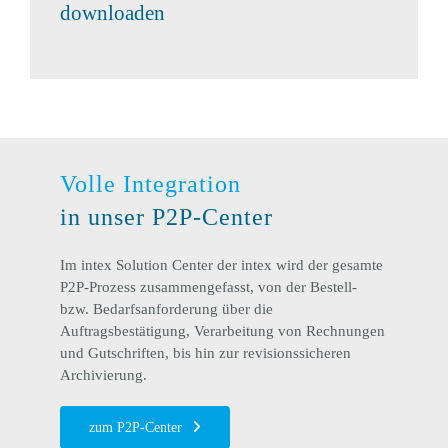
downloaden
Volle Integration
in unser P2P-Center
Im intex Solution Center der intex wird der gesamte
P2P-Prozess zusammengefasst, von der Bestell-
bzw. Bedarfsanforderung über die
Auftragsbestätigung, Verarbeitung von Rechnungen
und Gutschriften, bis hin zur revisionssicheren
Archivierung.
zum P2P-Center