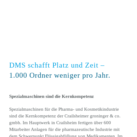
DMS schafft Platz und Zeit –
1.000 Ordner weniger pro Jahr.
Spezialmaschinen sind die Kernkompetenz
Spezialmaschinen für die Pharma- und Kosmetikindustrie
sind die Kernkompetenz der Crailsheimer groninger & co.
gmbh. Im Hauptwerk in Crailsheim fertigen über 600
Mitarbeiter Anlagen für die pharmazeutische Industrie mit
dem Schwerpunkt Flüssigabfüllung von Medikamenten. Im