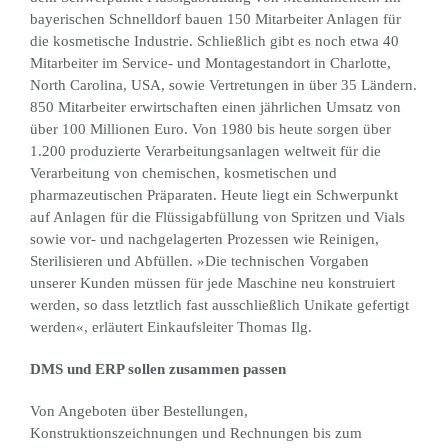
bayerischen Schnelldorf bauen 150 Mitarbeiter Anlagen für
die kosmetische Industrie. Schließlich gibt es noch etwa 40
Mitarbeiter im Service- und Montagestandort in Charlotte,
North Carolina, USA, sowie Vertretungen in über 35 Ländern.
850 Mitarbeiter erwirtschaften einen jährlichen Umsatz von
über 100 Millionen Euro. Von 1980 bis heute sorgen über
1.200 produzierte Verarbeitungsanlagen weltweit für die
Verarbeitung von chemischen, kosmetischen und
pharmazeutischen Präparaten. Heute liegt ein Schwerpunkt
auf Anlagen für die Flüssigabfüllung von Spritzen und Vials
sowie vor- und nachgelagerten Prozessen wie Reinigen,
Sterilisieren und Abfüllen. »Die technischen Vorgaben
unserer Kunden müssen für jede Maschine neu konstruiert
werden, so dass letztlich fast ausschließlich Unikate gefertigt
werden«, erläutert Einkaufsleiter Thomas Ilg.
DMS und ERP sollen zusammen passen
Von Angeboten über Bestellungen,
Konstruktionszeichnungen und Rechnungen bis zum