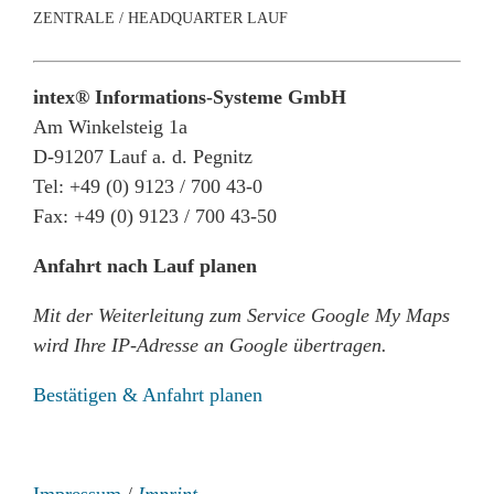
ZENTRALE / HEADQUARTER LAUF
intex® Informations-Systeme GmbH
Am Winkelsteig 1a
D-91207 Lauf a. d. Pegnitz
Tel: +49 (0) 9123 / 700 43-0
Fax: +49 (0) 9123 / 700 43-50
Anfahrt nach Lauf planen
Mit der Weiterleitung zum Service Google My Maps
wird Ihre IP-Adresse an Google übertragen.
Bestätigen & Anfahrt planen
Impressum
/
Imprint