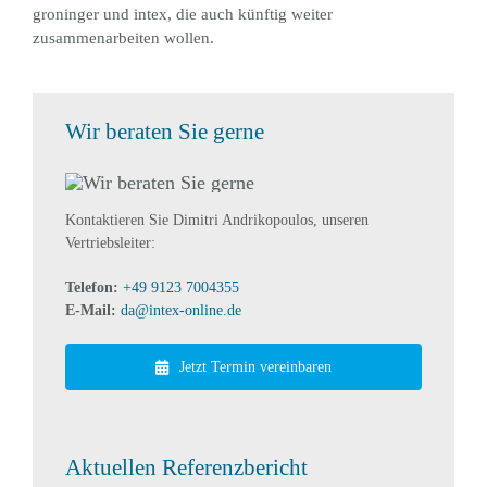
groninger und intex, die auch künftig weiter
zusammenarbeiten wollen.
Wir beraten Sie gerne
Kontaktieren Sie Dimitri Andrikopoulos, unseren
Vertriebsleiter:
Telefon:
+49 9123 7004355
E-Mail:
da@intex-online.de
Jetzt Termin vereinbaren
Aktuellen Referenzbericht