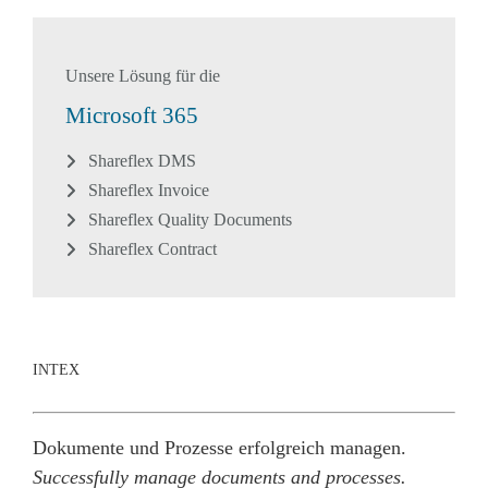
Unsere Lösung für die
Microsoft 365
Shareflex DMS
Shareflex Invoice
Shareflex Quality Documents
Shareflex Contract
INTEX
Dokumente und Prozesse erfolgreich managen.
Successfully manage documents and processes.