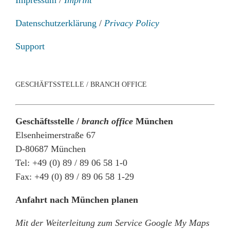
Datenschutzerklärung
/
Privacy Policy
Support
GESCHÄFTSSTELLE / BRANCH OFFICE
Geschäftsstelle /
branch office
München
Elsenheimerstraße 67
D-80687 München
Tel: +49 (0) 89 / 89 06 58 1-0
Fax: +49 (0) 89 / 89 06 58 1-29
Anfahrt nach München planen
Mit der Weiterleitung zum Service Google My Maps