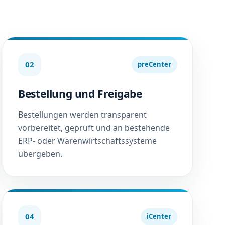
02
preCenter
Bestellung und Freigabe
Bestellungen werden transparent
vorbereitet, geprüft und an bestehende
ERP- oder Warenwirtschaftssysteme
übergeben.
04
iCenter