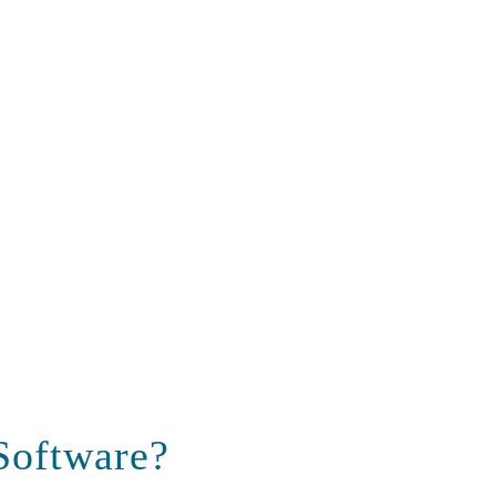
Software?