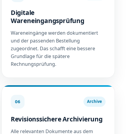
Digitale
Wareneingangsprüfung
Wareneingänge werden dokumentiert
und der passenden Bestellung
zugeordnet. Das schafft eine bessere
Grundlage für die spätere
Rechnungsprüfung.
06
Archive
Revisionssichere Archivierung
Alle relevanten Dokumente aus dem