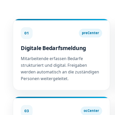
01
preCenter
Digitale Bedarfsmeldung
Mitarbeitende erfassen Bedarfe
strukturiert und digital. Freigaben
werden automatisch an die zuständigen
Personen weitergeleitet.
03
ocCenter