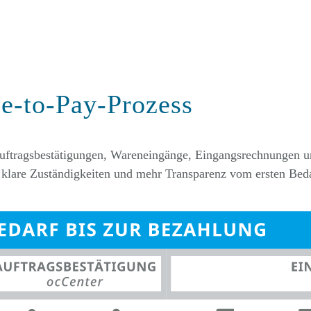
e-to-Pay-Prozess
uftragsbestätigungen, Wareneingänge, Eingangsrechnungen u
klare Zuständigkeiten und mehr Transparenz vom ersten Bedar