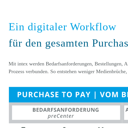
Ein digitaler Workflow
für den gesamten Purchas
Mit intex werden Bedarfsanforderungen, Bestellungen, A
Prozess verbunden. So entstehen weniger Medienbrüche, 