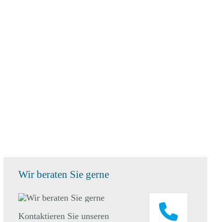
Wir beraten Sie gerne
Kontaktieren Sie unseren