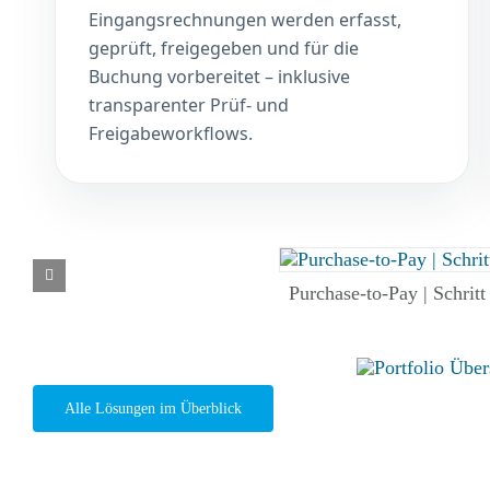
Eingangsrechnungen werden erfasst,
geprüft, freigegeben und für die
Buchung vorbereitet – inklusive
transparenter Prüf- und
Freigabeworkflows.
Purchase-to-Pay | Schrit
Alle Lösungen im Überblick