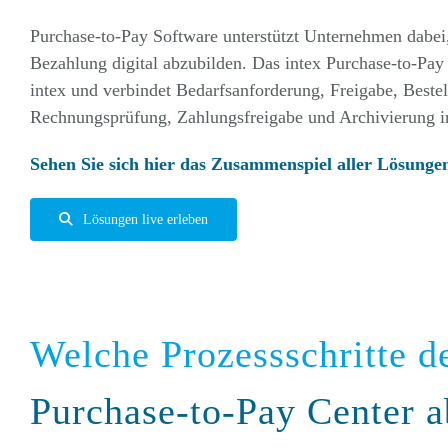
Purchase-to-Pay Software unterstützt Unternehmen dabei
Bezahlung digital abzubilden. Das intex Purchase-to-Pay
intex und verbindet Bedarfsanforderung, Freigabe, Beste
Rechnungsprüfung, Zahlungsfreigabe und Archivierung i
Sehen Sie sich hier das Zusammenspiel aller Lösunge
Lösungen live erleben
Welche Prozessschritte de
Purchase-to-Pay Center a