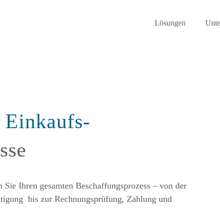
Lösungen
Unt
e Einkaufs-
sse
en Sie Ihren gesamten Beschaffungsprozess – von der
ätigung bis zur Rechnungsprüfung, Zahlung und