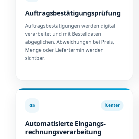
Auftragsbestätigungsprüfung
Auftragsbestätigungen werden digital
verarbeitet und mit Bestelldaten
abgeglichen. Abweichungen bei Preis,
Menge oder Liefertermin werden
sichtbar.
05
iCenter
Automatisierte Eingangs­
rechnungsverarbeitung