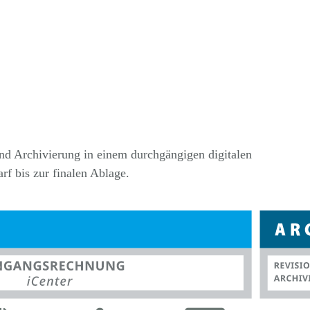
nd Archivierung in einem durchgängigen digitalen
f bis zur finalen Ablage.