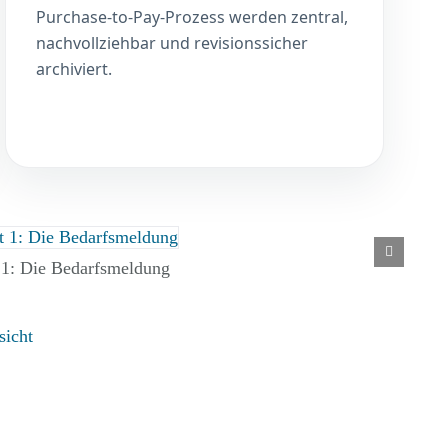
Purchase-to-Pay-Prozess werden zentral,
nachvollziehbar und revisionssicher
archiviert.
t 1: Die Bedarfsmeldung