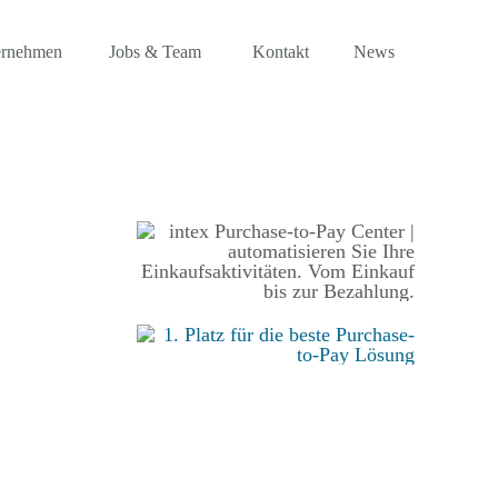
ernehmen
Jobs & Team
Kontakt
News