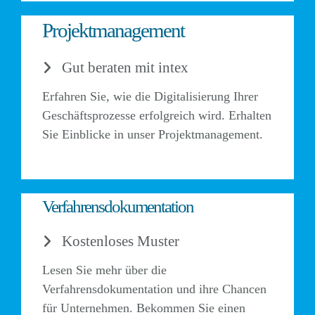
Projektmanagement
Gut beraten mit intex
Erfahren Sie, wie die Digitalisierung Ihrer
Geschäftsprozesse erfolgreich wird. Erhalten
Sie Einblicke in unser Projektmanagement.
Verfahrensdokumentation
Kostenloses Muster
Lesen Sie mehr über die
Verfahrensdokumentation und ihre Chancen
für Unternehmen. Bekommen Sie einen