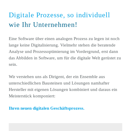
Digitale Prozesse, so individuell
wie Ihr Unternehmen!
Eine Software über einen analogen Prozess zu legen ist noch
lange keine Digitalisierung. Vielmehr stehen die beratende
Analyse und Prozessoptimierung im Vordergrund, erst dann
das Abbilden in Software, um für die digitale Welt gerüstet zu
sein.
Wir verstehen uns als Dirigent, der ein Ensemble aus
unterschiedlichen Bausteinen und Lösungen namhafter
Hersteller mit eigenen Lösungen kombiniert und daraus ein
Meisterstück komponiert:
Ihren neuen digitalen Geschäftsprozess.