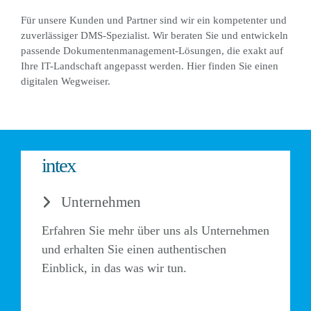
Für unsere Kunden und Partner sind wir ein kompetenter und
zuverlässiger DMS-Spezialist. Wir beraten Sie und entwickeln
passende Dokumentenmanagement-Lösungen, die exakt auf
Ihre IT-Landschaft angepasst werden. Hier finden Sie einen
digitalen Wegweiser.
intex
Unternehmen
Erfahren Sie mehr über uns als Unternehmen
und erhalten Sie einen authentischen
Einblick, in das was wir tun.