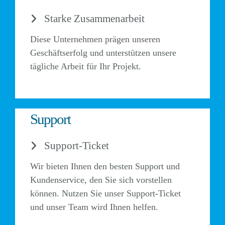
Starke Zusammenarbeit
Diese Unternehmen prägen unseren
Geschäftserfolg und unterstützen unsere
tägliche Arbeit für Ihr Projekt.
Support
Support-Ticket
Wir bieten Ihnen den besten Support und
Kundenservice, den Sie sich vorstellen
können. Nutzen Sie unser Support-Ticket
und unser Team wird Ihnen helfen.