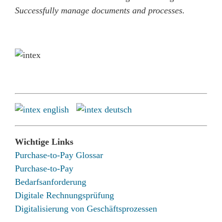
Successfully manage documents and processes.
Wichtige Links
Purchase-to-Pay Glossar
Purchase-to-Pay
Bedarfsanforderung
Digitale Rechnungsprüfung
Digitalisierung von Geschäftsprozessen