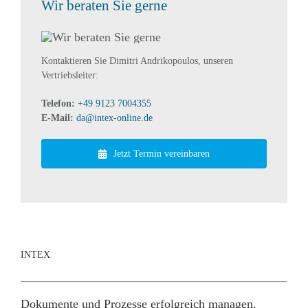
Wir beraten Sie gerne
Kontaktieren Sie Dimitri Andrikopoulos, unseren
Vertriebsleiter:
Telefon:
+49 9123 7004355
E-Mail:
da@intex-online.de
Jetzt Termin vereinbaren
INTEX
Dokumente und Prozesse erfolgreich managen.