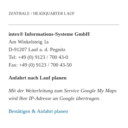
ZENTRALE / HEADQUARTER LAUF
intex® Informations-Systeme GmbH
Am Winkelsteig 1a
D-91207 Lauf a. d. Pegnitz
Tel: +49 (0) 9123 / 700 43-0
Fax: +49 (0) 9123 / 700 43-50
Anfahrt nach Lauf planen
Mit der Weiterleitung zum Service Google My Maps
wird Ihre IP-Adresse an Google übertragen.
Bestätigen & Anfahrt planen