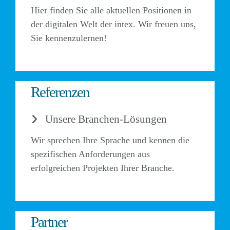
Hier finden Sie alle aktuellen Positionen in
der digitalen Welt der intex. Wir freuen uns,
Sie kennenzulernen!
Referenzen
Unsere Branchen-Lösungen
Wir sprechen Ihre Sprache und kennen die
spezifischen Anforderungen aus
erfolgreichen Projekten Ihrer Branche.
Partner