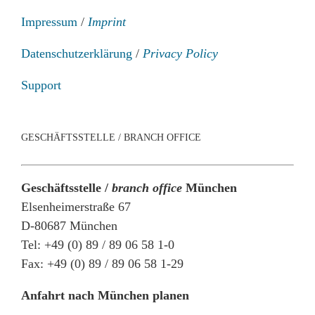
Impressum
/
Imprint
Datenschutzerklärung
/
Privacy Policy
Support
GESCHÄFTSSTELLE / BRANCH OFFICE
Geschäftsstelle /
branch office
München
Elsenheimerstraße 67
D-80687 München
Tel: +49 (0) 89 / 89 06 58 1-0
Fax: +49 (0) 89 / 89 06 58 1-29
Anfahrt nach München planen