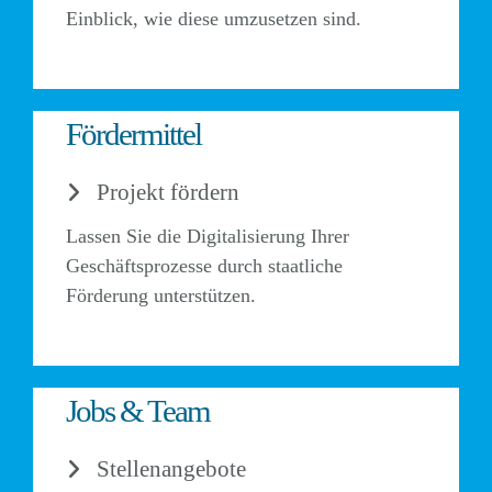
Einblick, wie diese umzusetzen sind.
Fördermittel
Projekt fördern
Lassen Sie die Digitalisierung Ihrer
Geschäftsprozesse durch staatliche
Förderung unterstützen.
Jobs & Team
Stellenangebote