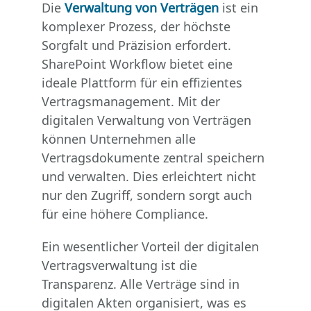
Die
Verwaltung von Verträgen
ist ein
komplexer Prozess, der höchste
Sorgfalt und Präzision erfordert.
SharePoint Workflow bietet eine
ideale Plattform für ein effizientes
Vertragsmanagement. Mit der
digitalen Verwaltung von Verträgen
können Unternehmen alle
Vertragsdokumente zentral speichern
und verwalten. Dies erleichtert nicht
nur den Zugriff, sondern sorgt auch
für eine höhere Compliance.
Ein wesentlicher Vorteil der digitalen
Vertragsverwaltung ist die
Transparenz. Alle Verträge sind in
digitalen Akten organisiert, was es