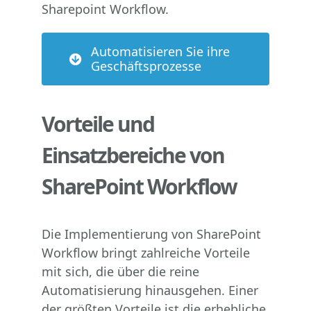
Automatisieren Sie ihre
Geschäftsprozesse
Vorteile und
Einsatzbereiche von
SharePoint Workflow
Die Implementierung von SharePoint
Workflow bringt zahlreiche Vorteile
mit sich, die über die reine
Automatisierung hinausgehen. Einer
der größten Vorteile ist die erhebliche