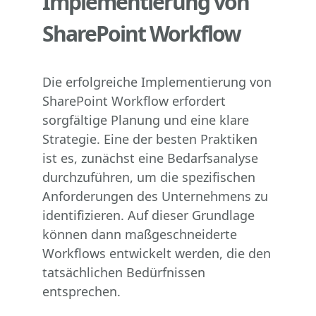
Implementierung von
SharePoint Workflow
Die erfolgreiche Implementierung von
SharePoint Workflow erfordert
sorgfältige Planung und eine klare
Strategie. Eine der besten Praktiken
ist es, zunächst eine Bedarfsanalyse
durchzuführen, um die spezifischen
Anforderungen des Unternehmens zu
identifizieren. Auf dieser Grundlage
können dann maßgeschneiderte
Workflows entwickelt werden, die den
tatsächlichen Bedürfnissen
entsprechen.