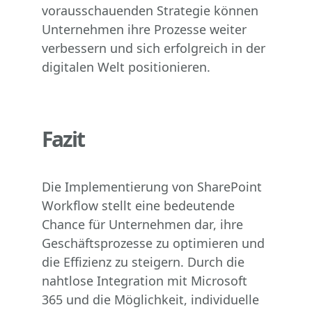
vorausschauenden Strategie können
Unternehmen ihre Prozesse weiter
verbessern und sich erfolgreich in der
digitalen Welt positionieren.
Fazit
Die Implementierung von SharePoint
Workflow stellt eine bedeutende
Chance für Unternehmen dar, ihre
Geschäftsprozesse zu optimieren und
die Effizienz zu steigern. Durch die
nahtlose Integration mit Microsoft
365 und die Möglichkeit, individuelle