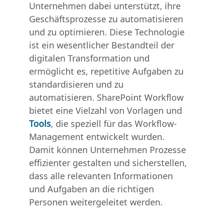
Unternehmen dabei unterstützt, ihre
Geschäftsprozesse zu automatisieren
und zu optimieren. Diese Technologie
ist ein wesentlicher Bestandteil der
digitalen Transformation und
ermöglicht es, repetitive Aufgaben zu
standardisieren und zu
automatisieren. SharePoint Workflow
bietet eine Vielzahl von Vorlagen und
Tools
, die speziell für das Workflow-
Management entwickelt wurden.
Damit können Unternehmen Prozesse
effizienter gestalten und sicherstellen,
dass alle relevanten Informationen
und Aufgaben an die richtigen
Personen weitergeleitet werden.