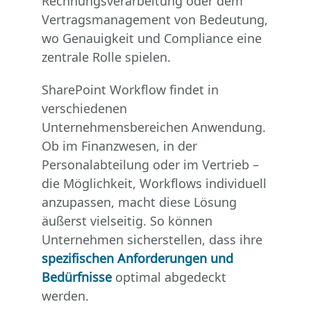
Rechnungsverarbeitung oder dem
Vertragsmanagement von Bedeutung,
wo Genauigkeit und Compliance eine
zentrale Rolle spielen.
SharePoint Workflow findet in
verschiedenen
Unternehmensbereichen Anwendung.
Ob im Finanzwesen, in der
Personalabteilung oder im Vertrieb –
die Möglichkeit, Workflows individuell
anzupassen, macht diese Lösung
äußerst vielseitig. So können
Unternehmen sicherstellen, dass ihre
spezifischen Anforderungen und
Bedürfnisse
optimal abgedeckt
werden.