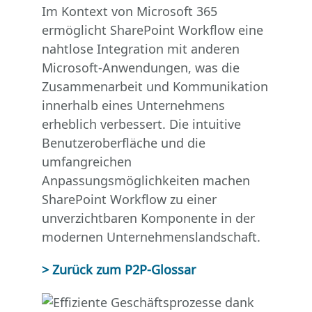
Im Kontext von Microsoft 365
ermöglicht SharePoint Workflow eine
nahtlose Integration mit anderen
Microsoft-Anwendungen, was die
Zusammenarbeit und Kommunikation
innerhalb eines Unternehmens
erheblich verbessert. Die intuitive
Benutzeroberfläche und die
umfangreichen
Anpassungsmöglichkeiten machen
SharePoint Workflow zu einer
unverzichtbaren Komponente in der
modernen Unternehmenslandschaft.
> Zurück zum P2P-Glossar