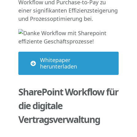
Workflow und Purchase-to-Pay zu
einer signifikanten Effizienzsteigerung
und Prozessoptimierung bei.
Whitepaper
herunterladen
SharePoint Workflow für
die digitale
Vertragsverwaltung