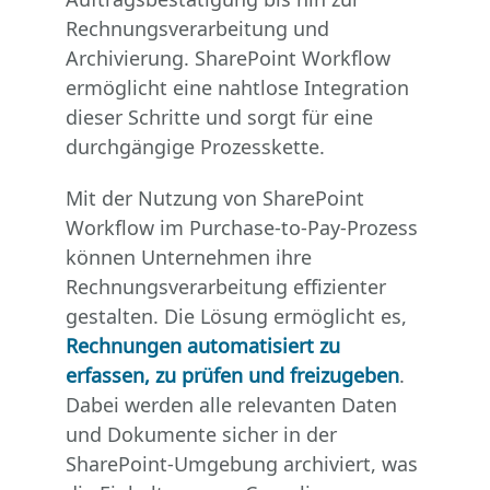
Rechnungsverarbeitung und
Archivierung. SharePoint Workflow
ermöglicht eine nahtlose Integration
dieser Schritte und sorgt für eine
durchgängige Prozesskette.
Mit der Nutzung von SharePoint
Workflow im Purchase-to-Pay-Prozess
können Unternehmen ihre
Rechnungsverarbeitung effizienter
gestalten. Die Lösung ermöglicht es,
Rechnungen automatisiert zu
erfassen, zu prüfen und freizugeben
.
Dabei werden alle relevanten Daten
und Dokumente sicher in der
SharePoint-Umgebung archiviert, was