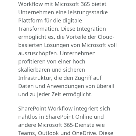
Workflow mit Microsoft 365 bietet
Unternehmen eine leistungsstarke
Plattform für die digitale
Transformation. Diese Integration
ermöglicht es, die Vorteile der Cloud-
basierten Lösungen von Microsoft voll
auszuschöpfen. Unternehmen
profitieren von einer hoch
skalierbaren und sicheren
Infrastruktur, die den Zugriff auf
Daten und Anwendungen von überall
und zu jeder Zeit ermöglicht.
SharePoint Workflow integriert sich
nahtlos in SharePoint Online und
andere Microsoft 365-Dienste wie
Teams, Outlook und OneDrive. Diese