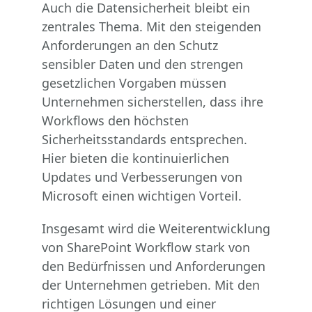
Auch die Datensicherheit bleibt ein
zentrales Thema. Mit den steigenden
Anforderungen an den Schutz
sensibler Daten und den strengen
gesetzlichen Vorgaben müssen
Unternehmen sicherstellen, dass ihre
Workflows den höchsten
Sicherheitsstandards entsprechen.
Hier bieten die kontinuierlichen
Updates und Verbesserungen von
Microsoft einen wichtigen Vorteil.
Insgesamt wird die Weiterentwicklung
von SharePoint Workflow stark von
den Bedürfnissen und Anforderungen
der Unternehmen getrieben. Mit den
richtigen Lösungen und einer