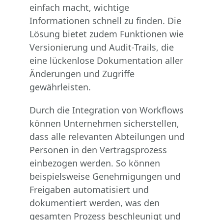
einfach macht, wichtige
Informationen schnell zu finden. Die
Lösung bietet zudem Funktionen wie
Versionierung und Audit-Trails, die
eine lückenlose Dokumentation aller
Änderungen und Zugriffe
gewährleisten.
Durch die Integration von Workflows
können Unternehmen sicherstellen,
dass alle relevanten Abteilungen und
Personen in den Vertragsprozess
einbezogen werden. So können
beispielsweise Genehmigungen und
Freigaben automatisiert und
dokumentiert werden, was den
gesamten Prozess beschleunigt und