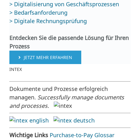
> Digitalisierung von Geschäftsprozessen
> Bedarfsanforderung
> Digitale Rechnungsprüfung
Entdecken Sie die passende Lösung für Ihren
Prozess
JETZT MEHR ERFAHREN
INTEX
Dokumente und Prozesse erfolgreich
managen.
Successfully manage documents
and processes.
Wichtige Links
Purchase-to-Pay Glossar