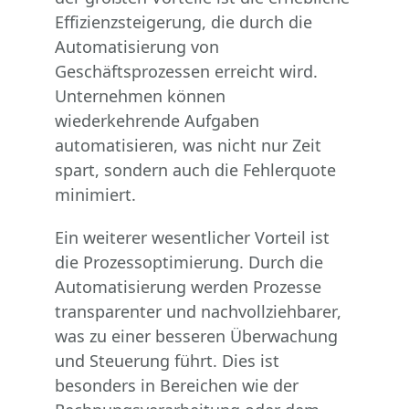
Effizienzsteigerung, die durch die
Automatisierung von
Geschäftsprozessen erreicht wird.
Unternehmen können
wiederkehrende Aufgaben
automatisieren, was nicht nur Zeit
spart, sondern auch die Fehlerquote
minimiert.
Ein weiterer wesentlicher Vorteil ist
die Prozessoptimierung. Durch die
Automatisierung werden Prozesse
transparenter und nachvollziehbarer,
was zu einer besseren Überwachung
und Steuerung führt. Dies ist
besonders in Bereichen wie der