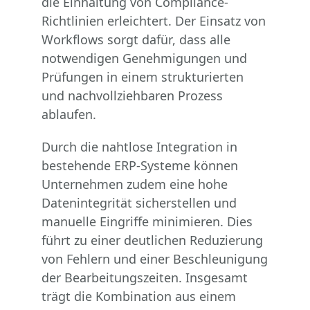
die Einhaltung von Compliance-
Richtlinien erleichtert. Der Einsatz von
Workflows sorgt dafür, dass alle
notwendigen Genehmigungen und
Prüfungen in einem strukturierten
und nachvollziehbaren Prozess
ablaufen.
Durch die nahtlose Integration in
bestehende ERP-Systeme können
Unternehmen zudem eine hohe
Datenintegrität sicherstellen und
manuelle Eingriffe minimieren. Dies
führt zu einer deutlichen Reduzierung
von Fehlern und einer Beschleunigung
der Bearbeitungszeiten. Insgesamt
trägt die Kombination aus einem