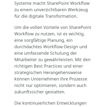
Systeme macht SharePoint Workflow
zu einem unverzichtbaren Werkzeug
für die digitale Transformation.
Um die vollen Vorteile von SharePoint
Workflow zu nutzen, ist es wichtig,
eine sorgfältige Planung, ein
durchdachtes Workflow-Design und
eine umfassende Schulung der
Mitarbeiter zu gewährleisten. Mit den
richtigen Best Practices und einer
strategischen Herangehensweise
können Unternehmen ihre Prozesse
nicht nur optimieren, sondern auch
zukunftssicher gestalten.
Die kontinuierlichen Entwicklungen