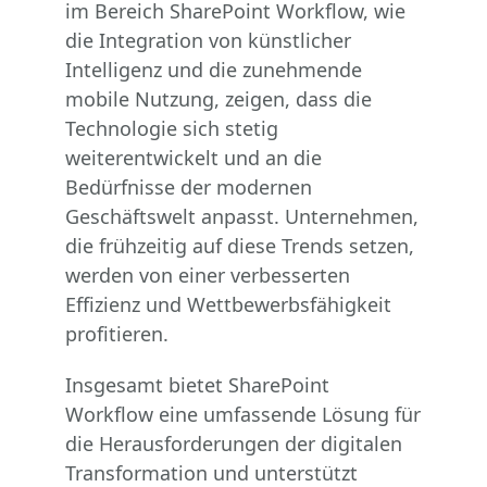
im Bereich SharePoint Workflow, wie
die Integration von künstlicher
Intelligenz und die zunehmende
mobile Nutzung, zeigen, dass die
Technologie sich stetig
weiterentwickelt und an die
Bedürfnisse der modernen
Geschäftswelt anpasst. Unternehmen,
die frühzeitig auf diese Trends setzen,
werden von einer verbesserten
Effizienz und Wettbewerbsfähigkeit
profitieren.
Insgesamt bietet SharePoint
Workflow eine umfassende Lösung für
die Herausforderungen der digitalen
Transformation und unterstützt