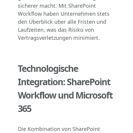
sicherer macht. Mit SharePoint
Workflow haben Unternehmen stets
den Überblick über alle Fristen und
Laufzeiten, was das Risiko von
Vertragsverletzungen minimiert.
Technologische
Integration: SharePoint
Workflow und Microsoft
365
Die Kombination von SharePoint