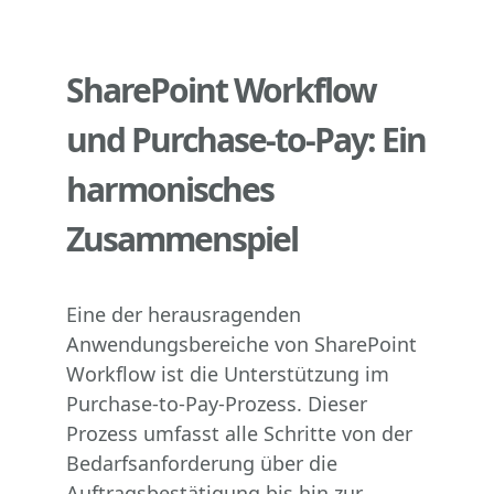
SharePoint Workflow
und Purchase-to-Pay: Ein
harmonisches
Zusammenspiel
Eine der herausragenden
Anwendungsbereiche von SharePoint
Workflow ist die Unterstützung im
Purchase-to-Pay-Prozess. Dieser
Prozess umfasst alle Schritte von der
Bedarfsanforderung über die
Auftragsbestätigung bis hin zur