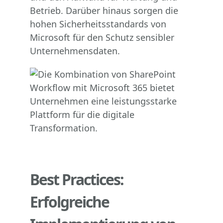
Betrieb. Darüber hinaus sorgen die
hohen Sicherheitsstandards von
Microsoft für den Schutz sensibler
Unternehmensdaten.
Best Practices:
Erfolgreiche