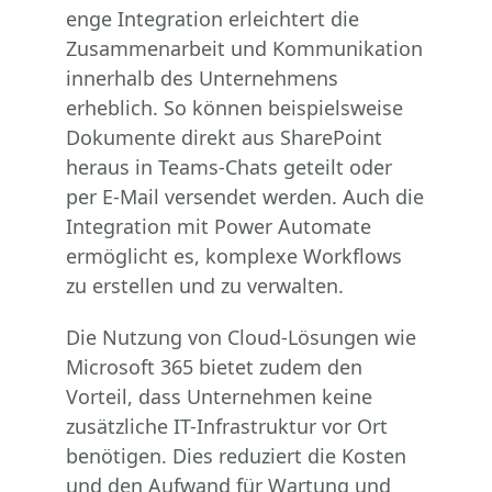
enge Integration erleichtert die
Zusammenarbeit und Kommunikation
innerhalb des Unternehmens
erheblich. So können beispielsweise
Dokumente direkt aus SharePoint
heraus in Teams-Chats geteilt oder
per E-Mail versendet werden. Auch die
Integration mit Power Automate
ermöglicht es, komplexe Workflows
zu erstellen und zu verwalten.
Die Nutzung von Cloud-Lösungen wie
Microsoft 365 bietet zudem den
Vorteil, dass Unternehmen keine
zusätzliche IT-Infrastruktur vor Ort
benötigen. Dies reduziert die Kosten
und den Aufwand für Wartung und