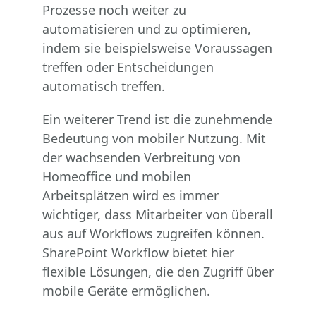
Prozesse noch weiter zu
automatisieren und zu optimieren,
indem sie beispielsweise Voraussagen
treffen oder Entscheidungen
automatisch treffen.
Ein weiterer Trend ist die zunehmende
Bedeutung von mobiler Nutzung. Mit
der wachsenden Verbreitung von
Homeoffice und mobilen
Arbeitsplätzen wird es immer
wichtiger, dass Mitarbeiter von überall
aus auf Workflows zugreifen können.
SharePoint Workflow bietet hier
flexible Lösungen, die den Zugriff über
mobile Geräte ermöglichen.