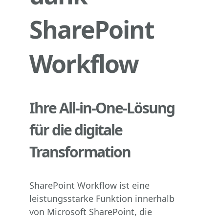
SharePoint
Workflow
Ihre All-in-One-Lösung
für die digitale
Transformation
SharePoint Workflow ist eine
leistungsstarke Funktion innerhalb
von Microsoft SharePoint, die