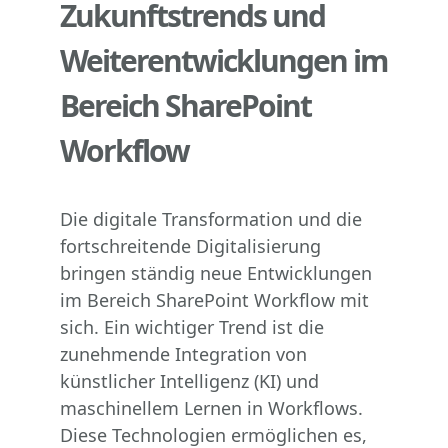
Zukunftstrends und
Weiterentwicklungen im
Bereich SharePoint
Workflow
Die digitale Transformation und die
fortschreitende Digitalisierung
bringen ständig neue Entwicklungen
im Bereich SharePoint Workflow mit
sich. Ein wichtiger Trend ist die
zunehmende Integration von
künstlicher Intelligenz (KI) und
maschinellem Lernen in Workflows.
Diese Technologien ermöglichen es,