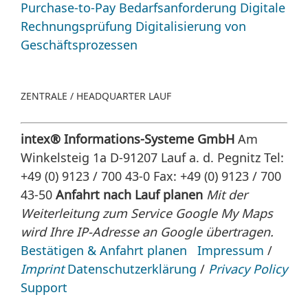
Purchase-to-Pay
Bedarfsanforderung
Digitale
Rechnungsprüfung
Digitalisierung von
Geschäftsprozessen
ZENTRALE / HEADQUARTER LAUF
intex® Informations-Systeme GmbH
Am
Winkelsteig 1a D-91207 Lauf a. d. Pegnitz
Tel:
+49 (0) 9123 / 700 43-0 Fax: +49 (0) 9123 / 700
43-50
Anfahrt nach Lauf planen
Mit der
Weiterleitung zum Service Google My Maps
wird Ihre IP-Adresse an Google übertragen.
Bestätigen & Anfahrt planen
Impressum
/
Imprint
Datenschutzerklärung
/
Privacy Policy
Support