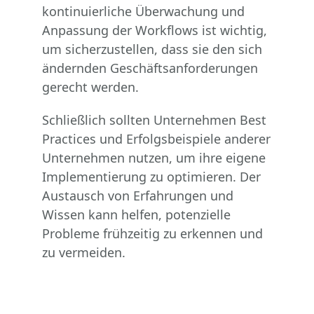
kontinuierliche Überwachung und
Anpassung der Workflows ist wichtig,
um sicherzustellen, dass sie den sich
ändernden Geschäftsanforderungen
gerecht werden.
Schließlich sollten Unternehmen Best
Practices und Erfolgsbeispiele anderer
Unternehmen nutzen, um ihre eigene
Implementierung zu optimieren. Der
Austausch von Erfahrungen und
Wissen kann helfen, potenzielle
Probleme frühzeitig zu erkennen und
zu vermeiden.