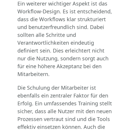
Ein weiterer wichtiger Aspekt ist das
Workflow-Design. Es ist entscheidend,
dass die Workflows klar strukturiert
und benutzerfreundlich sind. Dabei
sollten alle Schritte und
Verantwortlichkeiten eindeutig
definiert sein. Dies erleichtert nicht
nur die Nutzung, sondern sorgt auch
für eine höhere Akzeptanz bei den
Mitarbeitern.
Die Schulung der Mitarbeiter ist
ebenfalls ein zentraler Faktor für den
Erfolg. Ein umfassendes Training stellt
sicher, dass alle Nutzer mit den neuen
Prozessen vertraut sind und die Tools
effektiv einsetzen können. Auch die