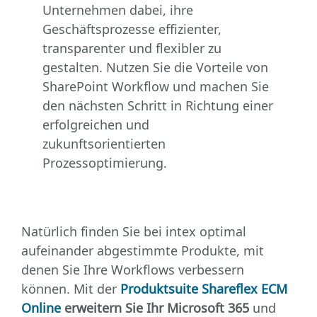
Unternehmen dabei, ihre
Geschäftsprozesse effizienter,
transparenter und flexibler zu
gestalten. Nutzen Sie die Vorteile von
SharePoint Workflow und machen Sie
den nächsten Schritt in Richtung einer
erfolgreichen und
zukunftsorientierten
Prozessoptimierung.
Natürlich finden Sie bei intex optimal
aufeinander abgestimmte Produkte, mit
denen Sie Ihre Workflows verbessern
können. Mit der
Produktsuite Shareflex ECM
Online
erweitern Sie Ihr Microsoft 365
und