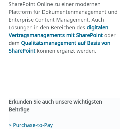
SharePoint Online zu einer modernen
Plattform für Dokumentenmanagement und
Enterprise Content Management. Auch
Lösungen in den Bereichen des
digitalen
Vertragsmanagements mit SharePoint
oder
dem
Qualitätsmanagement auf Basis von
SharePoint
können ergänzt werden.
Erkunden Sie auch unsere wichtigsten
Beiträge
> Purchase-to-Pay