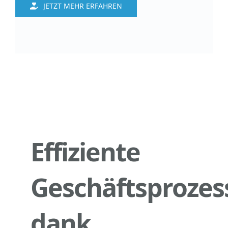
JETZT MEHR ERFAHREN
Effiziente
Geschäftsprozes
dank