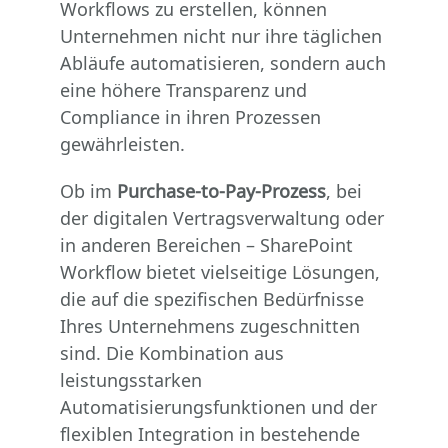
Workflows zu erstellen, können
Unternehmen nicht nur ihre täglichen
Abläufe automatisieren, sondern auch
eine höhere Transparenz und
Compliance in ihren Prozessen
gewährleisten.
Ob im
Purchase-to-Pay-Prozess
, bei
der digitalen Vertragsverwaltung oder
in anderen Bereichen – SharePoint
Workflow bietet vielseitige Lösungen,
die auf die spezifischen Bedürfnisse
Ihres Unternehmens zugeschnitten
sind. Die Kombination aus
leistungsstarken
Automatisierungsfunktionen und der
flexiblen Integration in bestehende