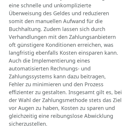
eine schnelle und unkomplizierte
Überweisung des Geldes und reduzieren
somit den manuellen Aufwand für die
Buchhaltung. Zudem lassen sich durch
Verhandlungen mit den Zahlungsanbietern
oft günstigere Konditionen erreichen, was
langfristig ebenfalls Kosten einsparen kann.
Auch die Implementierung eines
automatisierten Rechnungs- und
Zahlungssystems kann dazu beitragen,
Fehler zu minimieren und den Prozess
effizienter zu gestalten. Insgesamt gilt es, bei
der Wahl der Zahlungsmethode stets das Ziel
vor Augen zu haben, Kosten zu sparen und
gleichzeitig eine reibungslose Abwicklung
sicherzustellen.