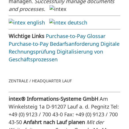
managen.
Successfully manage documents
and processes.
Wichtige Links
Purchase-to-Pay Glossar
Purchase-to-Pay
Bedarfsanforderung
Digitale
Rechnungsprüfung
Digitalisierung von
Geschäftsprozessen
ZENTRALE / HEADQUARTER LAUF
intex® Informations-Systeme GmbH
Am
Winkelsteig 1a D-91207 Lauf a. d. Pegnitz
Tel:
+49 (0) 9123 / 700 43-0 Fax: +49 (0) 9123 / 700
43-50
Anfahrt nach Lauf planen
Mit der