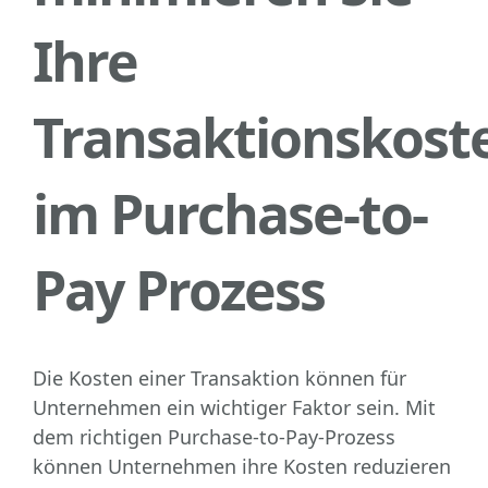
Ihre
Transaktionskost
im Purchase-to-
Pay Prozess
Die Kosten einer Transaktion können für
Unternehmen ein wichtiger Faktor sein. Mit
dem richtigen Purchase-to-Pay-Prozess
können Unternehmen ihre Kosten reduzieren