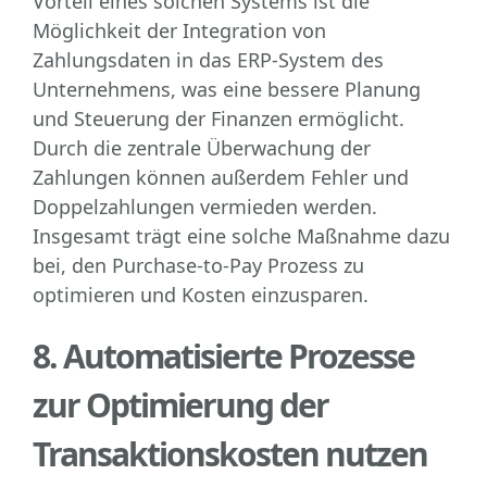
Vorteil eines solchen Systems ist die
Möglichkeit der Integration von
Zahlungsdaten in das ERP-System des
Unternehmens, was eine bessere Planung
und Steuerung der Finanzen ermöglicht.
Durch die zentrale Überwachung der
Zahlungen können außerdem Fehler und
Doppelzahlungen vermieden werden.
Insgesamt trägt eine solche Maßnahme dazu
bei, den Purchase-to-Pay Prozess zu
optimieren und Kosten einzusparen.
8. Automatisierte Prozesse
zur Optimierung der
Transaktionskosten nutzen