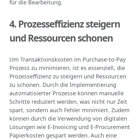
4. Prozesseffizienz steigern
und Ressourcen schonen
Um Transaktionskosten im Purchase-to-Pay
Prozess zu minimieren, ist es essenziell, die
Prozesseffizienz zu steigern und Ressourcen
zu schonen. Durch die Implementierung
automatisierter Prozesse können manuelle
Schritte reduziert werden, was nicht nur Zeit
spart, sondern auch Fehler minimiert. Zudem
können durch die Verwendung von digitalen
Lösungen wie E-Invoicing und E-Procurement
Papierkosten gespart werden. Auch eine