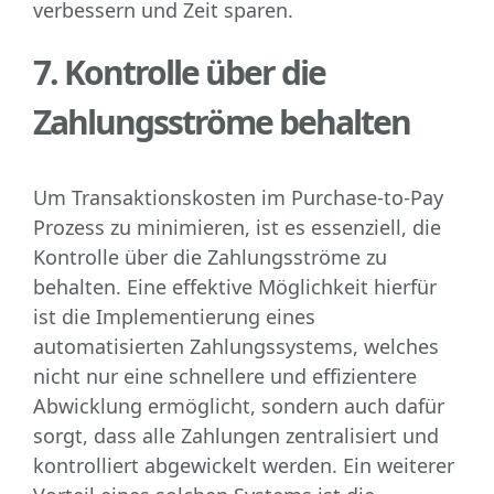
verbessern und Zeit sparen.
7. Kontrolle über die
Zahlungsströme behalten
Um Transaktionskosten im Purchase-to-Pay
Prozess zu minimieren, ist es essenziell, die
Kontrolle über die Zahlungsströme zu
behalten. Eine effektive Möglichkeit hierfür
ist die Implementierung eines
automatisierten Zahlungssystems, welches
nicht nur eine schnellere und effizientere
Abwicklung ermöglicht, sondern auch dafür
sorgt, dass alle Zahlungen zentralisiert und
kontrolliert abgewickelt werden. Ein weiterer