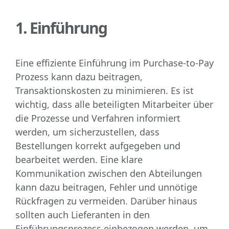
1. Einführung
Eine effiziente Einführung im Purchase-to-Pay
Prozess kann dazu beitragen,
Transaktionskosten zu minimieren. Es ist
wichtig, dass alle beteiligten Mitarbeiter über
die Prozesse und Verfahren informiert
werden, um sicherzustellen, dass
Bestellungen korrekt aufgegeben und
bearbeitet werden. Eine klare
Kommunikation zwischen den Abteilungen
kann dazu beitragen, Fehler und unnötige
Rückfragen zu vermeiden. Darüber hinaus
sollten auch Lieferanten in den
Einführungsprozess einbezogen werden, um