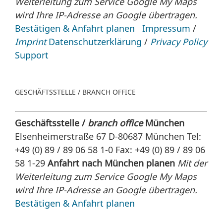
Weiterleitung zum Service Google My Maps
wird Ihre IP-Adresse an Google übertragen.
Bestätigen & Anfahrt planen
Impressum
/
Imprint
Datenschutzerklärung
/
Privacy Policy
Support
GESCHÄFTSSTELLE / BRANCH OFFICE
Geschäftsstelle /
branch office
München
Elsenheimerstraße 67 D-80687 München Tel:
+49 (0) 89 / 89 06 58 1-0 Fax: +49 (0) 89 / 89 06
58 1-29
Anfahrt nach München planen
Mit der
Weiterleitung zum Service Google My Maps
wird Ihre IP-Adresse an Google übertragen.
Bestätigen & Anfahrt planen