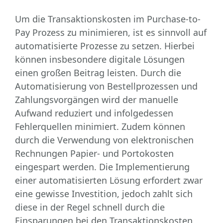
Um die Transaktionskosten im Purchase-to-
Pay Prozess zu minimieren, ist es sinnvoll auf
automatisierte Prozesse zu setzen. Hierbei
können insbesondere digitale Lösungen
einen großen Beitrag leisten. Durch die
Automatisierung von Bestellprozessen und
Zahlungsvorgängen wird der manuelle
Aufwand reduziert und infolgedessen
Fehlerquellen minimiert. Zudem können
durch die Verwendung von elektronischen
Rechnungen Papier- und Portokosten
eingespart werden. Die Implementierung
einer automatisierten Lösung erfordert zwar
eine gewisse Investition, jedoch zahlt sich
diese in der Regel schnell durch die
Einsparungen bei den Transaktionskosten