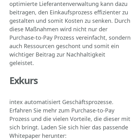
optimierte Lieferantenverwaltung kann dazu
beitragen, den Einkaufsprozess effizienter zu
gestalten und somit Kosten zu senken. Durch
diese Maßnahmen wird nicht nur der
Purchase-to-Pay Prozess vereinfacht, sondern
auch Ressourcen geschont und somit ein
wichtiger Beitrag zur Nachhaltigkeit
geleistet.
Exkurs
intex automatisiert Geschäftsprozesse.
Erfahren Sie mehr zum Purchase-to-Pay
Prozess und die vielen Vorteile, die dieser mit
sich bringt. Laden Sie sich hier das passende
Whitepaper herunter: