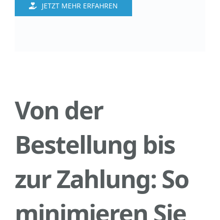
JETZT MEHR ERFAHREN
Von der
Bestellung bis
zur Zahlung: So
minimieren Sie