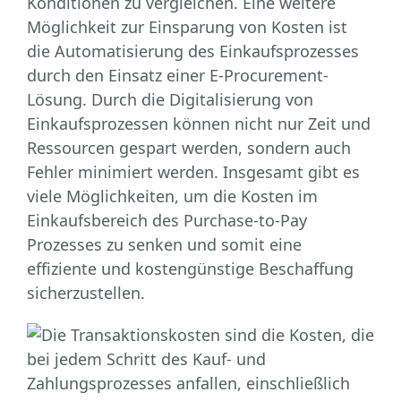
Konditionen zu vergleichen. Eine weitere
Möglichkeit zur Einsparung von Kosten ist
die Automatisierung des Einkaufsprozesses
durch den Einsatz einer E-Procurement-
Lösung. Durch die Digitalisierung von
Einkaufsprozessen können nicht nur Zeit und
Ressourcen gespart werden, sondern auch
Fehler minimiert werden. Insgesamt gibt es
viele Möglichkeiten, um die Kosten im
Einkaufsbereich des Purchase-to-Pay
Prozesses zu senken und somit eine
effiziente und kostengünstige Beschaffung
sicherzustellen.