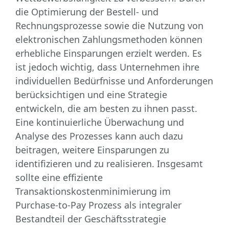
die Optimierung der Bestell- und
Rechnungsprozesse sowie die Nutzung von
elektronischen Zahlungsmethoden können
erhebliche Einsparungen erzielt werden. Es
ist jedoch wichtig, dass Unternehmen ihre
individuellen Bedürfnisse und Anforderungen
berücksichtigen und eine Strategie
entwickeln, die am besten zu ihnen passt.
Eine kontinuierliche Überwachung und
Analyse des Prozesses kann auch dazu
beitragen, weitere Einsparungen zu
identifizieren und zu realisieren. Insgesamt
sollte eine effiziente
Transaktionskostenminimierung im
Purchase-to-Pay Prozess als integraler
Bestandteil der Geschäftsstrategie