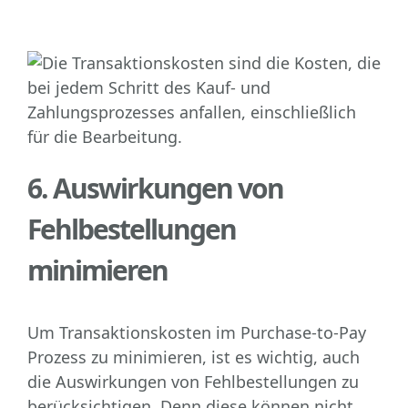
6. Auswirkungen von
Fehlbestellungen
minimieren
Um Transaktionskosten im Purchase-to-Pay
Prozess zu minimieren, ist es wichtig, auch
die Auswirkungen von Fehlbestellungen zu
berücksichtigen. Denn diese können nicht