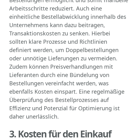
Bestellungen ermöglicht und somit manuelle
Arbeitsschritte reduziert. Auch eine
einheitliche Bestellabwicklung innerhalb des
Unternehmens kann dazu beitragen,
Transaktionskosten zu senken. Hierbei
sollten klare Prozesse und Richtlinien
definiert werden, um Doppelbestellungen
oder unnötige Lieferungen zu vermeiden.
Zudem können Preisverhandlungen mit
Lieferanten durch eine Bündelung von
Bestellungen vereinfacht werden, was
ebenfalls Kosten einspart. Eine regelmäßige
Überprüfung des Bestellprozesses auf
Effizienz und Potenzial für Optimierung ist
daher unerlässlich.
3. Kosten für den Einkauf