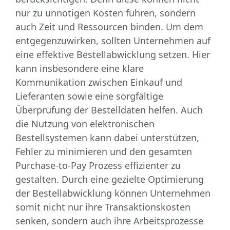
nur zu unnötigen Kosten führen, sondern
auch Zeit und Ressourcen binden. Um dem
entgegenzuwirken, sollten Unternehmen auf
eine effektive Bestellabwicklung setzen. Hier
kann insbesondere eine klare
Kommunikation zwischen Einkauf und
Lieferanten sowie eine sorgfältige
Überprüfung der Bestelldaten helfen. Auch
die Nutzung von elektronischen
Bestellsystemen kann dabei unterstützen,
Fehler zu minimieren und den gesamten
Purchase-to-Pay Prozess effizienter zu
gestalten. Durch eine gezielte Optimierung
der Bestellabwicklung können Unternehmen
somit nicht nur ihre Transaktionskosten
senken, sondern auch ihre Arbeitsprozesse