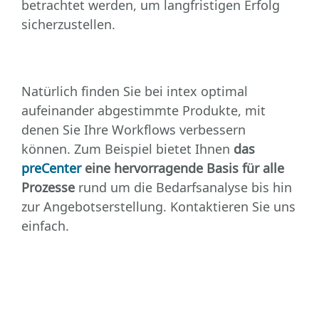
betrachtet werden, um langfristigen Erfolg
sicherzustellen.
Natürlich finden Sie bei intex optimal
aufeinander abgestimmte Produkte, mit
denen Sie Ihre Workflows verbessern
können. Zum Beispiel bietet Ihnen
das
preCenter
eine hervorragende Basis für alle
Prozesse
rund um die Bedarfsanalyse bis hin
zur Angebotserstellung. Kontaktieren Sie uns
einfach.