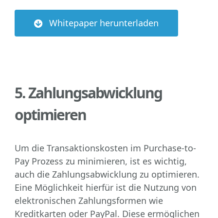
Whitepaper herunterladen
5. Zahlungsabwicklung
optimieren
Um die Transaktionskosten im Purchase-to-
Pay Prozess zu minimieren, ist es wichtig,
auch die Zahlungsabwicklung zu optimieren.
Eine Möglichkeit hierfür ist die Nutzung von
elektronischen Zahlungsformen wie
Kreditkarten oder PayPal. Diese ermöglichen