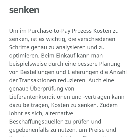
senken
Um im Purchase-to-Pay Prozess Kosten zu
senken, ist es wichtig, die verschiedenen
Schritte genau zu analysieren und zu
optimieren. Beim Einkauf kann man
beispielsweise durch eine bessere Planung
von Bestellungen und Lieferungen die Anzahl
der Transaktionen reduzieren. Auch eine
genaue Überprüfung von
Lieferantenkonditionen und -verträgen kann
dazu beitragen, Kosten zu senken. Zudem
lohnt es sich, alternative
Beschaffungsquellen zu prüfen und
gegebenenfalls zu nutzen, um Preise und