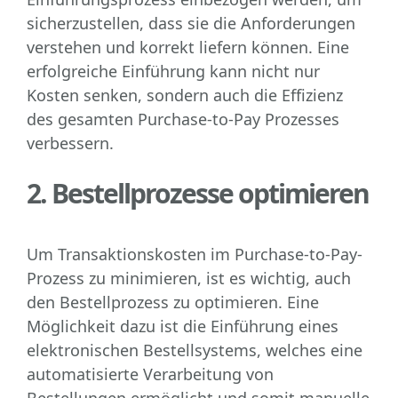
sicherzustellen, dass sie die Anforderungen
verstehen und korrekt liefern können. Eine
erfolgreiche Einführung kann nicht nur
Kosten senken, sondern auch die Effizienz
des gesamten Purchase-to-Pay Prozesses
verbessern.
2. Bestellprozesse optimieren
Um Transaktionskosten im Purchase-to-Pay-
Prozess zu minimieren, ist es wichtig, auch
den Bestellprozess zu optimieren. Eine
Möglichkeit dazu ist die Einführung eines
elektronischen Bestellsystems, welches eine
automatisierte Verarbeitung von