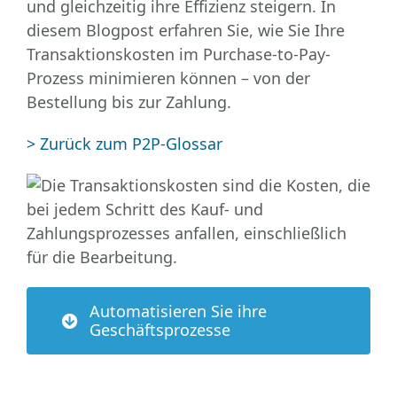
und gleichzeitig ihre Effizienz steigern. In
diesem Blogpost erfahren Sie, wie Sie Ihre
Transaktionskosten im Purchase-to-Pay-
Prozess minimieren können – von der
Bestellung bis zur Zahlung.
> Zurück zum P2P-Glossar
Automatisieren Sie ihre
Geschäftsprozesse