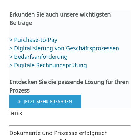
Erkunden Sie auch unsere wichtigsten
Beiträge
> Purchase-to-Pay
> Digitalisierung von Geschäftsprozessen
> Bedarfsanforderung
> Digitale Rechnungsprüfung
Entdecken Sie die passende Lösung für Ihren
Prozess
JETZT MEHR ERFAHREN
INTEX
Dokumente und Prozesse erfolgreich