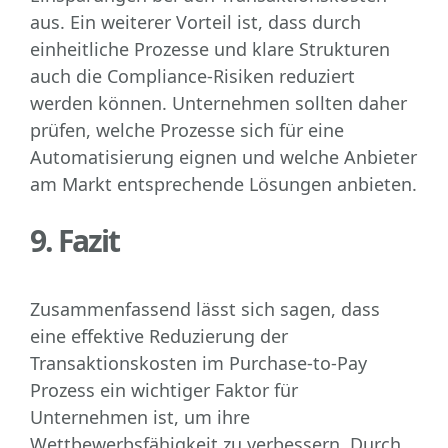
aus. Ein weiterer Vorteil ist, dass durch
einheitliche Prozesse und klare Strukturen
auch die Compliance-Risiken reduziert
werden können. Unternehmen sollten daher
prüfen, welche Prozesse sich für eine
Automatisierung eignen und welche Anbieter
am Markt entsprechende Lösungen anbieten.
9. Fazit
Zusammenfassend lässt sich sagen, dass
eine effektive Reduzierung der
Transaktionskosten im Purchase-to-Pay
Prozess ein wichtiger Faktor für
Unternehmen ist, um ihre
Wettbewerbsfähigkeit zu verbessern. Durch