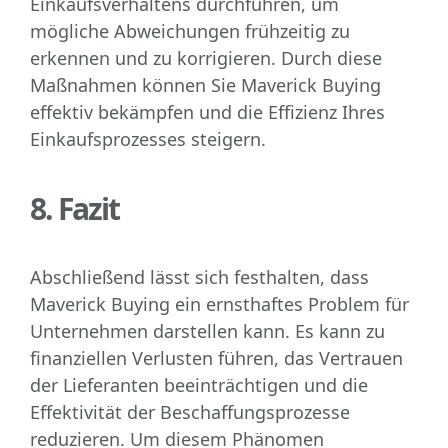
Einkaufsverhaltens durchführen, um
mögliche Abweichungen frühzeitig zu
erkennen und zu korrigieren. Durch diese
Maßnahmen können Sie Maverick Buying
effektiv bekämpfen und die Effizienz Ihres
Einkaufsprozesses steigern.
8. Fazit
Abschließend lässt sich festhalten, dass
Maverick Buying ein ernsthaftes Problem für
Unternehmen darstellen kann. Es kann zu
finanziellen Verlusten führen, das Vertrauen
der Lieferanten beeinträchtigen und die
Effektivität der Beschaffungsprozesse
reduzieren. Um diesem Phänomen