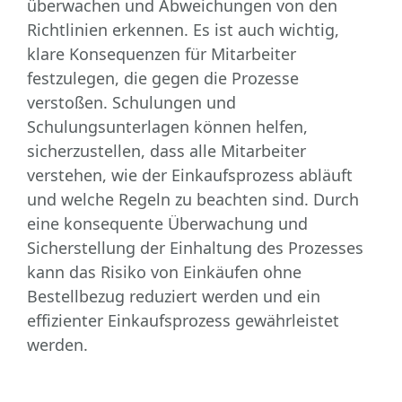
überwachen und Abweichungen von den
Richtlinien erkennen. Es ist auch wichtig,
klare Konsequenzen für Mitarbeiter
festzulegen, die gegen die Prozesse
verstoßen. Schulungen und
Schulungsunterlagen können helfen,
sicherzustellen, dass alle Mitarbeiter
verstehen, wie der Einkaufsprozess abläuft
und welche Regeln zu beachten sind. Durch
eine konsequente Überwachung und
Sicherstellung der Einhaltung des Prozesses
kann das Risiko von Einkäufen ohne
Bestellbezug reduziert werden und ein
effizienter Einkaufsprozess gewährleistet
werden.