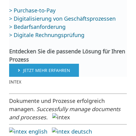
> Purchase-to-Pay
> Digitalisierung von Geschäftsprozessen
> Bedarfsanforderung
> Digitale Rechnungsprüfung
Entdecken Sie die passende Lösung für Ihren
Prozess
JETZT MEHR ERFAHREN
INTEX
Dokumente und Prozesse erfolgreich
managen.
Successfully manage documents
and processes.