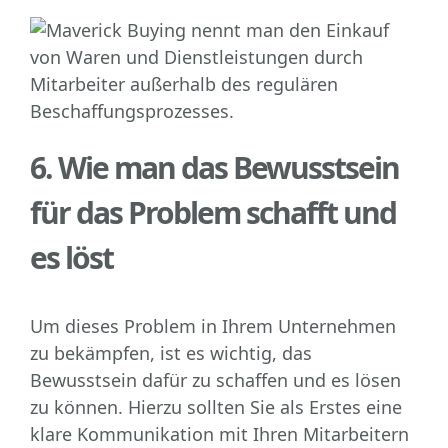
6. Wie man das Bewusstsein
für das Problem schafft und
es löst
Um dieses Problem in Ihrem Unternehmen
zu bekämpfen, ist es wichtig, das
Bewusstsein dafür zu schaffen und es lösen
zu können. Hierzu sollten Sie als Erstes eine
klare Kommunikation mit Ihren Mitarbeitern