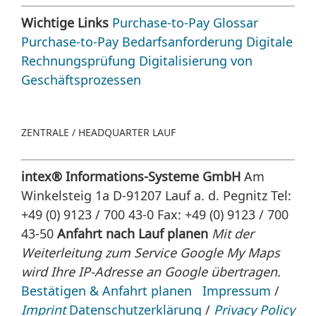
Wichtige Links
Purchase-to-Pay Glossar
Purchase-to-Pay
Bedarfsanforderung
Digitale
Rechnungsprüfung
Digitalisierung von
Geschäftsprozessen
ZENTRALE / HEADQUARTER LAUF
intex® Informations-Systeme GmbH
Am
Winkelsteig 1a D-91207 Lauf a. d. Pegnitz
Tel:
+49 (0) 9123 / 700 43-0 Fax: +49 (0) 9123 / 700
43-50
Anfahrt nach Lauf planen
Mit der
Weiterleitung zum Service Google My Maps
wird Ihre IP-Adresse an Google übertragen.
Bestätigen & Anfahrt planen
Impressum
/
Imprint
Datenschutzerklärung
/
Privacy Policy