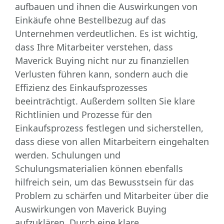
aufbauen und ihnen die Auswirkungen von
Einkäufe ohne Bestellbezug auf das
Unternehmen verdeutlichen. Es ist wichtig,
dass Ihre Mitarbeiter verstehen, dass
Maverick Buying nicht nur zu finanziellen
Verlusten führen kann, sondern auch die
Effizienz des Einkaufsprozesses
beeinträchtigt. Außerdem sollten Sie klare
Richtlinien und Prozesse für den
Einkaufsprozess festlegen und sicherstellen,
dass diese von allen Mitarbeitern eingehalten
werden. Schulungen und
Schulungsmaterialien können ebenfalls
hilfreich sein, um das Bewusstsein für das
Problem zu schärfen und Mitarbeiter über die
Auswirkungen von Maverick Buying
aufzuklären. Durch eine klare