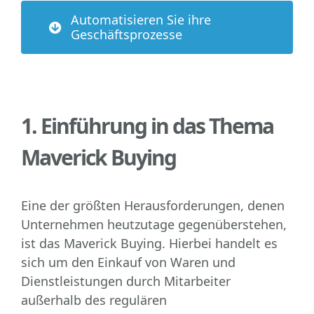
Automatisieren Sie ihre
Geschäftsprozesse
1. Einführung in das Thema
Maverick Buying
Eine der größten Herausforderungen, denen
Unternehmen heutzutage gegenüberstehen,
ist das Maverick Buying. Hierbei handelt es
sich um den Einkauf von Waren und
Dienstleistungen durch Mitarbeiter
außerhalb des regulären