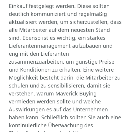
Einkauf festgelegt werden. Diese sollten
deutlich kommuniziert und regelmäßig
aktualisiert werden, um sicherzustellen, dass
alle Mitarbeiter auf dem neuesten Stand
sind. Ebenso ist es wichtig, ein starkes
Lieferantenmanagement aufzubauen und
eng mit den Lieferanten
zusammenzuarbeiten, um günstige Preise
und Konditionen zu erhalten. Eine weitere
Möglichkeit besteht darin, die Mitarbeiter zu
schulen und zu sensibilisieren, damit sie
verstehen, warum Maverick Buying
vermieden werden sollte und welche
Auswirkungen es auf das Unternehmen
haben kann. Schließlich sollten Sie auch eine
kontinuierliche Überwachung des