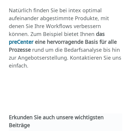
Natürlich finden Sie bei intex optimal
aufeinander abgestimmte Produkte, mit
denen Sie Ihre Workflows verbessern
können. Zum Beispiel bietet Ihnen
das
preCenter
eine hervorragende Basis für alle
Prozesse
rund um die Bedarfsanalyse bis hin
zur Angebotserstellung. Kontaktieren Sie uns
einfach.
Erkunden Sie auch unsere wichtigsten
Beiträge