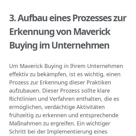
3. Aufbau eines Prozesses zur
Erkennung von Maverick
Buying im Unternehmen
Um Maverick Buying in Ihrem Unternehmen
effektiv zu bekämpfen, ist es wichtig, einen
Prozess zur Erkennung dieser Praktiken
aufzubauen. Dieser Prozess sollte klare
Richtlinien und Verfahren enthalten, die es
ermöglichen, verdächtige Aktivitäten
frühzeitig zu erkennen und entsprechende
Maßnahmen zu ergreifen. Ein wichtiger
Schritt bei der Implementierung eines