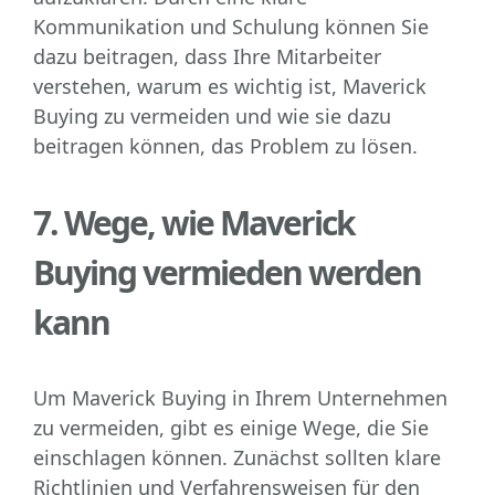
Kommunikation und Schulung können Sie
dazu beitragen, dass Ihre Mitarbeiter
verstehen, warum es wichtig ist, Maverick
Buying zu vermeiden und wie sie dazu
beitragen können, das Problem zu lösen.
7. Wege, wie Maverick
Buying vermieden werden
kann
Um Maverick Buying in Ihrem Unternehmen
zu vermeiden, gibt es einige Wege, die Sie
einschlagen können. Zunächst sollten klare
Richtlinien und Verfahrensweisen für den