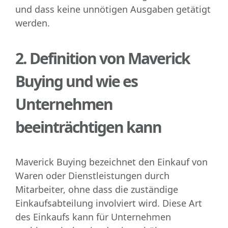
und dass keine unnötigen Ausgaben getätigt
werden.
2. Definition von Maverick
Buying und wie es
Unternehmen
beeinträchtigen kann
Maverick Buying bezeichnet den Einkauf von
Waren oder Dienstleistungen durch
Mitarbeiter, ohne dass die zuständige
Einkaufsabteilung involviert wird. Diese Art
des Einkaufs kann für Unternehmen