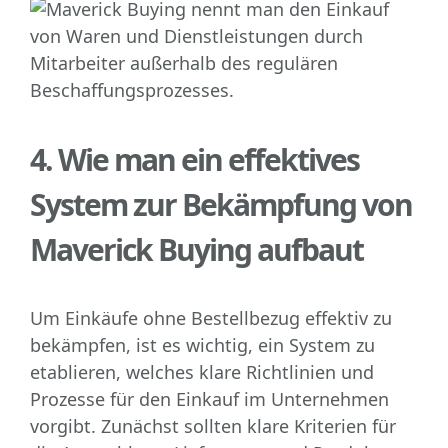
4. Wie man ein effektives
System zur Bekämpfung von
Maverick Buying aufbaut
Um Einkäufe ohne Bestellbezug effektiv zu
bekämpfen, ist es wichtig, ein System zu
etablieren, welches klare Richtlinien und
Prozesse für den Einkauf im Unternehmen
vorgibt. Zunächst sollten klare Kriterien für