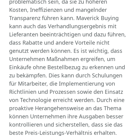
problematisch sein, da sie zu höheren
Kosten, Ineffizienzen und mangelnder
Transparenz führen kann. Maverick Buying
kann auch das Verhandlungsergebnis mit
Lieferanten beeinträchtigen und dazu führen,
dass Rabatte und andere Vorteile nicht
genutzt werden können. Es ist wichtig, dass
Unternehmen Maßnahmen ergreifen, um
Einkäufe ohne Bestellbezug zu erkennen und
zu bekämpfen. Dies kann durch Schulungen
für Mitarbeiter, die Implementierung von
Richtlinien und Prozessen sowie den Einsatz
von Technologie erreicht werden. Durch eine
proaktive Herangehensweise an das Thema
können Unternehmen ihre Ausgaben besser
kontrollieren und sicherstellen, dass sie das
beste Preis-Leistungs-Verhältnis erhalten.