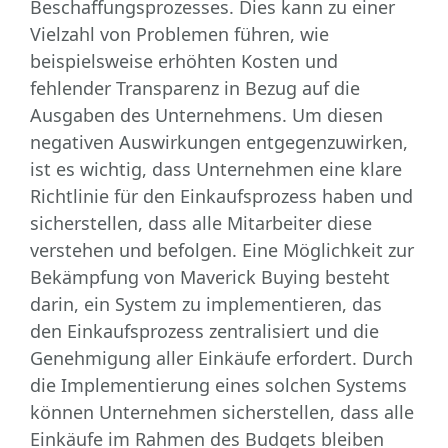
Beschaffungsprozesses. Dies kann zu einer
Vielzahl von Problemen führen, wie
beispielsweise erhöhten Kosten und
fehlender Transparenz in Bezug auf die
Ausgaben des Unternehmens. Um diesen
negativen Auswirkungen entgegenzuwirken,
ist es wichtig, dass Unternehmen eine klare
Richtlinie für den Einkaufsprozess haben und
sicherstellen, dass alle Mitarbeiter diese
verstehen und befolgen. Eine Möglichkeit zur
Bekämpfung von Maverick Buying besteht
darin, ein System zu implementieren, das
den Einkaufsprozess zentralisiert und die
Genehmigung aller Einkäufe erfordert. Durch
die Implementierung eines solchen Systems
können Unternehmen sicherstellen, dass alle
Einkäufe im Rahmen des Budgets bleiben