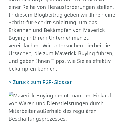
einer Reihe von Herausforderungen stellen.
In diesem Blogbeitrag geben wir Ihnen eine
Schritt-für-Schritt-Anleitung, um das
Erkennen und Bekämpfen von Maverick
Buying in Ihrem Unternehmen zu
vereinfachen. Wir untersuchen hierbei die
Ursachen, die zum Maverick Buying führen,
und geben Ihnen Tipps, wie Sie es effektiv
bekämpfen können.
> Zurück zum P2P-Glossar