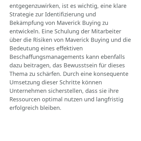
entgegenzuwirken, ist es wichtig, eine klare
Strategie zur Identifizierung und
Bekämpfung von Maverick Buying zu
entwickeln. Eine Schulung der Mitarbeiter
über die Risiken von Maverick Buying und die
Bedeutung eines effektiven
Beschaffungsmanagements kann ebenfalls
dazu beitragen, das Bewusstsein für dieses
Thema zu schärfen. Durch eine konsequente
Umsetzung dieser Schritte können
Unternehmen sicherstellen, dass sie ihre
Ressourcen optimal nutzen und langfristig
erfolgreich bleiben.