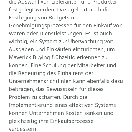
die Auswahl von Lieferanten und Produkten
festgelegt werden. Dazu gehört auch die
Festlegung von Budgets und
Genehmigungsprozessen für den Einkauf von
Waren oder Dienstleistungen. Es ist auch
wichtig, ein System zur Überwachung von
Ausgaben und Einkäufen einzurichten, um
Maverick Buying frühzeitig erkennen zu
können. Eine Schulung der Mitarbeiter und
die Bedeutung des Einhaltens der
Unternehmensrichtlinien kann ebenfalls dazu
beitragen, das Bewusstsein für dieses
Problem zu schärfen. Durch die
Implementierung eines effektiven Systems
können Unternehmen Kosten senken und
gleichzeitig ihre Einkaufsprozesse
verbessern.