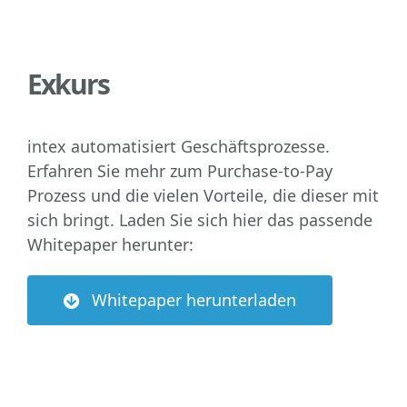
Exkurs
intex automatisiert Geschäftsprozesse.
Erfahren Sie mehr zum Purchase-to-Pay
Prozess und die vielen Vorteile, die dieser mit
sich bringt. Laden Sie sich hier das passende
Whitepaper herunter:
Whitepaper herunterladen