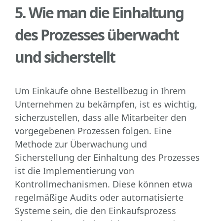
5. Wie man die Einhaltung
des Prozesses überwacht
und sicherstellt
Um Einkäufe ohne Bestellbezug in Ihrem
Unternehmen zu bekämpfen, ist es wichtig,
sicherzustellen, dass alle Mitarbeiter den
vorgegebenen Prozessen folgen. Eine
Methode zur Überwachung und
Sicherstellung der Einhaltung des Prozesses
ist die Implementierung von
Kontrollmechanismen. Diese können etwa
regelmäßige Audits oder automatisierte
Systeme sein, die den Einkaufsprozess