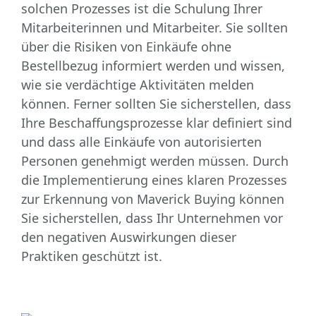
solchen Prozesses ist die Schulung Ihrer
Mitarbeiterinnen und Mitarbeiter. Sie sollten
über die Risiken von Einkäufe ohne
Bestellbezug informiert werden und wissen,
wie sie verdächtige Aktivitäten melden
können. Ferner sollten Sie sicherstellen, dass
Ihre Beschaffungsprozesse klar definiert sind
und dass alle Einkäufe von autorisierten
Personen genehmigt werden müssen. Durch
die Implementierung eines klaren Prozesses
zur Erkennung von Maverick Buying können
Sie sicherstellen, dass Ihr Unternehmen vor
den negativen Auswirkungen dieser
Praktiken geschützt ist.