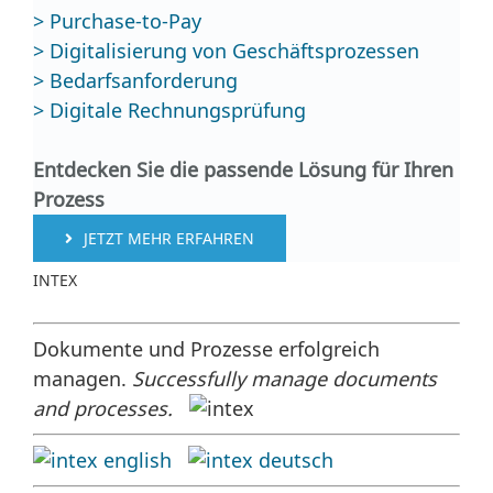
> Purchase-to-Pay
> Digitalisierung von Geschäftsprozessen
> Bedarfsanforderung
> Digitale Rechnungsprüfung
Entdecken Sie die passende Lösung für Ihren
Prozess
JETZT MEHR ERFAHREN
INTEX
Dokumente und Prozesse erfolgreich
managen.
Successfully manage documents
and processes.