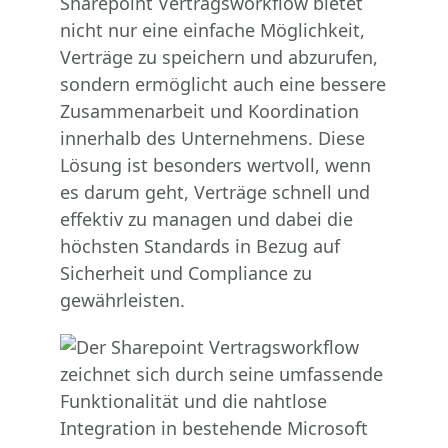
Sharepoint Vertragsworkflow bietet
nicht nur eine einfache Möglichkeit,
Verträge zu speichern und abzurufen,
sondern ermöglicht auch eine bessere
Zusammenarbeit und Koordination
innerhalb des Unternehmens. Diese
Lösung ist besonders wertvoll, wenn
es darum geht, Verträge schnell und
effektiv zu managen und dabei die
höchsten Standards in Bezug auf
Sicherheit und Compliance zu
gewährleisten.