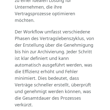
zu einer idealen Lösung für
Unternehmen, die ihre
Vertragsprozesse optimieren
möchten.
Der Workflow umfasst verschiedene
Phasen des Vertragslebenszyklus, von
der Erstellung über die Genehmigung
bis hin zur Archivierung. Jeder Schritt
ist klar definiert und kann
automatisch ausgeführt werden, was
die Effizienz erhöht und Fehler
minimiert. Dies bedeutet, dass
Verträge schneller erstellt, überprüft
und genehmigt werden können, was
die Gesamtdauer des Prozesses
verkürzt.