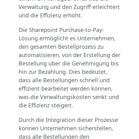
Verwaltung und den Zugriff erleichtert
und die Effizienz erhöht.
Die Sharepoint Purchase-to-Pay-
Lösung ermöglicht es Unternehmen,
den gesamten Bestellprozess zu
automatisieren, von der Erstellung der
Bestellung über die Genehmigung bis
hin zur Bezahlung. Dies bedeutet,
dass alle Bestellungen schnell und
effizient bearbeitet werden können,
was die Verwaltungskosten senkt und
die Effizienz steigert.
Durch die Integration dieser Prozesse
können Unternehmen sicherstellen,
dass alle Bestellungen den