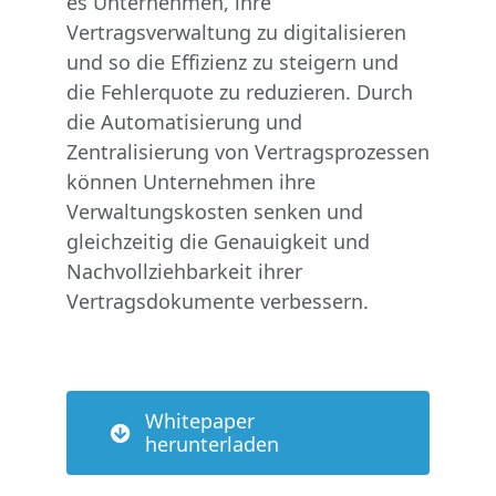
es Unternehmen, ihre
Vertragsverwaltung zu digitalisieren
und so die Effizienz zu steigern und
die Fehlerquote zu reduzieren. Durch
die Automatisierung und
Zentralisierung von Vertragsprozessen
können Unternehmen ihre
Verwaltungskosten senken und
gleichzeitig die Genauigkeit und
Nachvollziehbarkeit ihrer
Vertragsdokumente verbessern.
Whitepaper
herunterladen