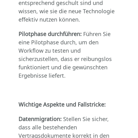
entsprechend geschult sind und
wissen, wie sie die neue Technologie
effektiv nutzen können.
Pilotphase durchführen:
Führen Sie
eine Pilotphase durch, um den
Workflow zu testen und
sicherzustellen, dass er reibungslos
funktioniert und die gewünschten
Ergebnisse liefert.
Wichtige Aspekte und Fallstricke:
Datenmigration:
Stellen Sie sicher,
dass alle bestehenden
Vertragsdokumente korrekt in den