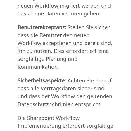
neuen Workflow migriert werden und
dass keine Daten verloren gehen.
Benutzerakzeptanz:
Stellen Sie sicher,
dass die Benutzer den neuen
Workflow akzeptieren und bereit sind,
ihn zu nutzen. Dies erfordert oft eine
sorgfältige Planung und
Kommunikation.
Sicherheitsaspekte:
Achten Sie darauf,
dass alle Vertragsdaten sicher sind
und dass der Workflow den geltenden
Datenschutzrichtlinien entspricht.
Die Sharepoint Workflow
Implementierung erfordert sorgfältige