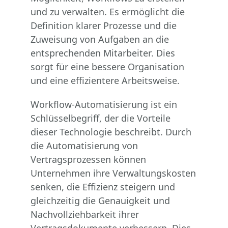
und zu verwalten. Es ermöglicht die
Definition klarer Prozesse und die
Zuweisung von Aufgaben an die
entsprechenden Mitarbeiter. Dies
sorgt für eine bessere Organisation
und eine effizientere Arbeitsweise.
Workflow-Automatisierung ist ein
Schlüsselbegriff, der die Vorteile
dieser Technologie beschreibt. Durch
die Automatisierung von
Vertragsprozessen können
Unternehmen ihre Verwaltungskosten
senken, die Effizienz steigern und
gleichzeitig die Genauigkeit und
Nachvollziehbarkeit ihrer