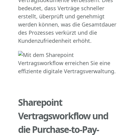
Vertragsdokumente verbessern. Dies
bedeutet, dass Verträge schneller
erstellt, überprüft und genehmigt
werden können, was die Gesamtdauer
des Prozesses verkürzt und die
Kundenzufriedenheit erhöht.
Sharepoint
Vertragsworkflow und
die Purchase-to-Pay-