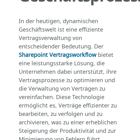
In der heutigen, dynamischen
Geschäftswelt ist eine effiziente
Vertragsverwaltung von
entscheidender Bedeutung. Der
Sharepoint Vertragsworkflow
bietet
eine leistungsstarke Lösung, die
Unternehmen dabei unterstützt, ihre
Vertragsprozesse zu optimieren und
die Verwaltung von Verträgen zu
vereinfachen. Diese Technologie
ermöglicht es, Verträge effizienter zu
bearbeiten, zu verfolgen und zu
archivieren, was zu einer erheblichen
Steigerung der Produktivität und zur
Minimierung von Fehlern führt.