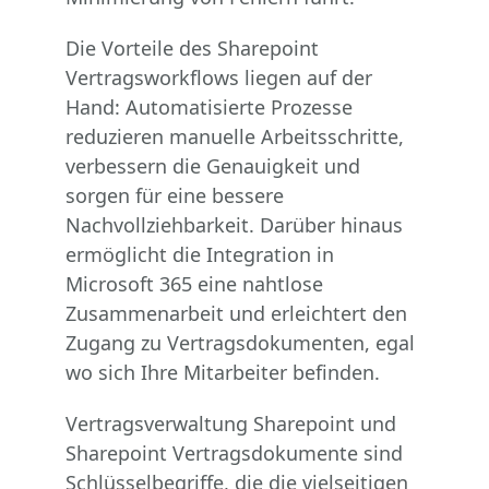
Die Vorteile des Sharepoint
Vertragsworkflows liegen auf der
Hand: Automatisierte Prozesse
reduzieren manuelle Arbeitsschritte,
verbessern die Genauigkeit und
sorgen für eine bessere
Nachvollziehbarkeit. Darüber hinaus
ermöglicht die Integration in
Microsoft 365 eine nahtlose
Zusammenarbeit und erleichtert den
Zugang zu Vertragsdokumenten, egal
wo sich Ihre Mitarbeiter befinden.
Vertragsverwaltung Sharepoint und
Sharepoint Vertragsdokumente sind
Schlüsselbegriffe, die die vielseitigen