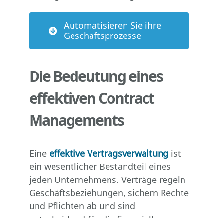
Automatisieren Sie ihre
Geschäftsprozesse
Die Bedeutung eines
effektiven Contract
Managements
Eine
effektive Vertragsverwaltung
ist
ein wesentlicher Bestandteil eines
jeden Unternehmens. Verträge regeln
Geschäftsbeziehungen, sichern Rechte
und Pflichten ab und sind