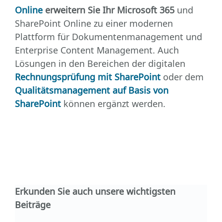
Online
erweitern Sie Ihr Microsoft 365
und
SharePoint Online zu einer modernen
Plattform für Dokumentenmanagement und
Enterprise Content Management. Auch
Lösungen in den Bereichen der digitalen
Rechnungsprüfung mit SharePoint
oder dem
Qualitätsmanagement auf Basis von
SharePoint
können ergänzt werden.
Erkunden Sie auch unsere wichtigsten
Beiträge