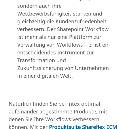
sondern auch ihre
Wettbewerbsfähigkeit stärken und
gleichzeitig die Kundenzufriedenheit
verbessern. Der Sharepoint Workflow
ist mehr als nur eine Plattform zur
Verwaltung von Workflows – er ist ein
entscheidendes Instrument zur
Transformation und
Zukunftssicherung von Unternehmen
in einer digitalen Welt.
Natürlich finden Sie bei intex optimal
aufeinander abgestimmte Produkte, mit
denen Sie Ihre Workflows verbessern
können. Mit der
Produktsuite Shareflex ECM