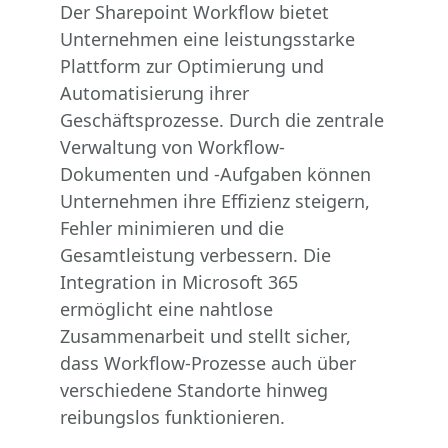
Der Sharepoint Workflow bietet
Unternehmen eine leistungsstarke
Plattform zur Optimierung und
Automatisierung ihrer
Geschäftsprozesse. Durch die zentrale
Verwaltung von Workflow-
Dokumenten und -Aufgaben können
Unternehmen ihre Effizienz steigern,
Fehler minimieren und die
Gesamtleistung verbessern. Die
Integration in Microsoft 365
ermöglicht eine nahtlose
Zusammenarbeit und stellt sicher,
dass Workflow-Prozesse auch über
verschiedene Standorte hinweg
reibungslos funktionieren.