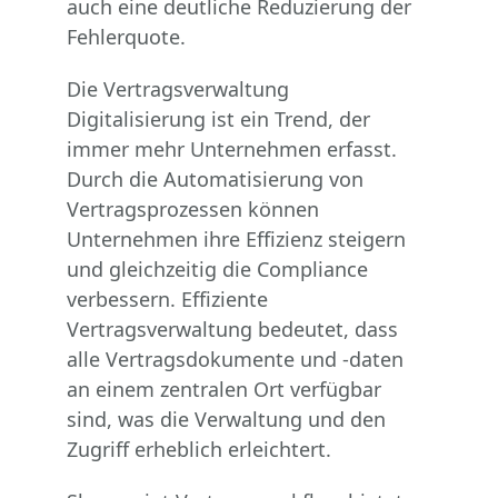
auch eine deutliche Reduzierung der
Fehlerquote.
Die Vertragsverwaltung
Digitalisierung ist ein Trend, der
immer mehr Unternehmen erfasst.
Durch die Automatisierung von
Vertragsprozessen können
Unternehmen ihre Effizienz steigern
und gleichzeitig die Compliance
verbessern. Effiziente
Vertragsverwaltung bedeutet, dass
alle Vertragsdokumente und -daten
an einem zentralen Ort verfügbar
sind, was die Verwaltung und den
Zugriff erheblich erleichtert.