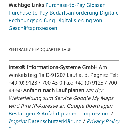
Wichtige Links
Purchase-to-Pay Glossar
Purchase-to-Pay
Bedarfsanforderung
Digitale
Rechnungsprüfung
Digitalisierung von
Geschäftsprozessen
ZENTRALE / HEADQUARTER LAUF
intex® Informations-Systeme GmbH
Am
Winkelsteig 1a D-91207 Lauf a. d. Pegnitz
Tel:
+49 (0) 9123 / 700 43-0 Fax: +49 (0) 9123 / 700
43-50
Anfahrt nach Lauf planen
Mit der
Weiterleitung zum Service Google My Maps
wird Ihre IP-Adresse an Google übertragen.
Bestätigen & Anfahrt planen
Impressum
/
Imprint
Datenschutzerklärung
/
Privacy Policy