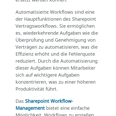
Automatisierte Workflows sind eine
der Hauptfunktionen des Sharepoint
Vertragsworkflows. Sie ermöglichen
es, wiederkehrende Aufgaben wie die
Überprüfung und Genehmigung von
Verträgen zu automatisieren, was die
Effizienz erhöht und die Fehlerquote
reduziert. Durch die Automatisierung
dieser Aufgaben können Mitarbeiter
sich auf wichtigere Aufgaben
konzentrieren, was zu einer höheren
Produktivität führt.
Das
Sharepoint Workflow-
Management
bietet eine einfache
Möglichkeit, Workflows zu erstellen