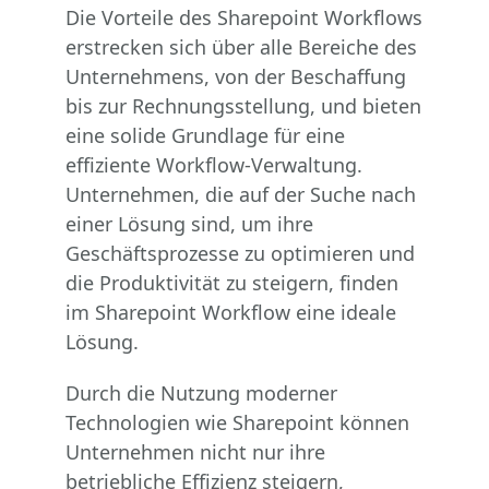
Die Vorteile des Sharepoint Workflows
erstrecken sich über alle Bereiche des
Unternehmens, von der Beschaffung
bis zur Rechnungsstellung, und bieten
eine solide Grundlage für eine
effiziente Workflow-Verwaltung.
Unternehmen, die auf der Suche nach
einer Lösung sind, um ihre
Geschäftsprozesse zu optimieren und
die Produktivität zu steigern, finden
im Sharepoint Workflow eine ideale
Lösung.
Durch die Nutzung moderner
Technologien wie Sharepoint können
Unternehmen nicht nur ihre
betriebliche Effizienz steigern,