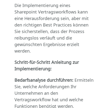
Die Implementierung eines
Sharepoint Vertragsworkflows kann
eine Herausforderung sein, aber mit
den richtigen Best Practices können
Sie sicherstellen, dass der Prozess
reibungslos verläuft und die
gewünschten Ergebnisse erzielt
werden.
Schritt-für-Schritt Anleitung zur
Implementierung:
Bedarfsanalyse durchführen:
Ermitteln
Sie, welche Anforderungen Ihr
Unternehmen an den
Vertragsworkflow hat und welche
Funktionen benötigt werden.