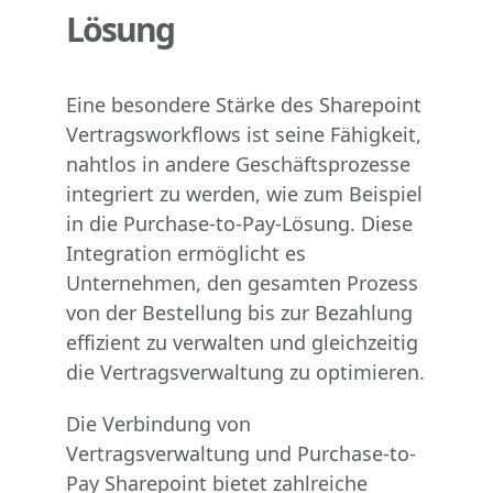
Lösung
Eine besondere Stärke des Sharepoint
Vertragsworkflows ist seine Fähigkeit,
nahtlos in andere Geschäftsprozesse
integriert zu werden, wie zum Beispiel
in die Purchase-to-Pay-Lösung. Diese
Integration ermöglicht es
Unternehmen, den gesamten Prozess
von der Bestellung bis zur Bezahlung
effizient zu verwalten und gleichzeitig
die Vertragsverwaltung zu optimieren.
Die Verbindung von
Vertragsverwaltung und Purchase-to-
Pay Sharepoint bietet zahlreiche