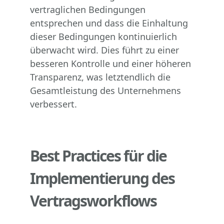
vertraglichen Bedingungen
entsprechen und dass die Einhaltung
dieser Bedingungen kontinuierlich
überwacht wird. Dies führt zu einer
besseren Kontrolle und einer höheren
Transparenz, was letztendlich die
Gesamtleistung des Unternehmens
verbessert.
Best Practices für die
Implementierung des
Vertragsworkflows