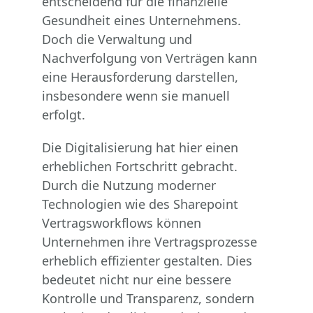
entscheidend für die finanzielle
Gesundheit eines Unternehmens.
Doch die Verwaltung und
Nachverfolgung von Verträgen kann
eine Herausforderung darstellen,
insbesondere wenn sie manuell
erfolgt.
Die Digitalisierung hat hier einen
erheblichen Fortschritt gebracht.
Durch die Nutzung moderner
Technologien wie des Sharepoint
Vertragsworkflows können
Unternehmen ihre Vertragsprozesse
erheblich effizienter gestalten. Dies
bedeutet nicht nur eine bessere
Kontrolle und Transparenz, sondern