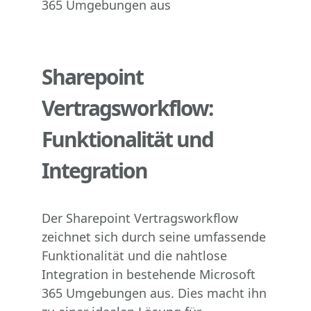
Sharepoint
Vertragsworkflow:
Funktionalität und
Integration
Der Sharepoint Vertragsworkflow
zeichnet sich durch seine umfassende
Funktionalität und die nahtlose
Integration in bestehende Microsoft
365 Umgebungen aus. Dies macht ihn