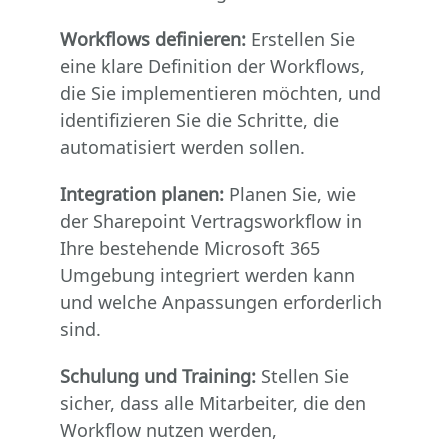
Workflows definieren:
Erstellen Sie
eine klare Definition der Workflows,
die Sie implementieren möchten, und
identifizieren Sie die Schritte, die
automatisiert werden sollen.
Integration planen:
Planen Sie, wie
der Sharepoint Vertragsworkflow in
Ihre bestehende Microsoft 365
Umgebung integriert werden kann
und welche Anpassungen erforderlich
sind.
Schulung und Training:
Stellen Sie
sicher, dass alle Mitarbeiter, die den
Workflow nutzen werden,