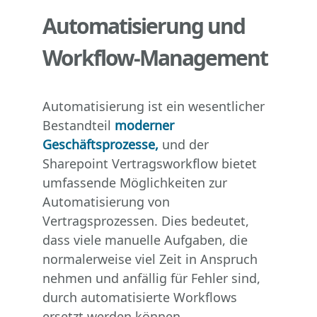
Automatisierung und
Workflow-Management
Automatisierung ist ein wesentlicher
Bestandteil
moderner
Geschäftsprozesse,
und der
Sharepoint Vertragsworkflow bietet
umfassende Möglichkeiten zur
Automatisierung von
Vertragsprozessen. Dies bedeutet,
dass viele manuelle Aufgaben, die
normalerweise viel Zeit in Anspruch
nehmen und anfällig für Fehler sind,
durch automatisierte Workflows
ersetzt werden können.