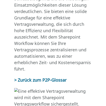
Einsatzmöglichkeiten dieser Lösung
verdeutlichen. Sie bieten eine solide
Grundlage für eine effektive
Vertragsverwaltung, die sich durch
hohe Effizienz und Flexibilität
auszeichnet. Mit dem Sharepoint
Workflow können Sie Ihre
Vertragsprozesse zentralisieren und
automatisieren, was zu einer
erheblichen Zeit- und Kostenersparnis
führt.
> Zurück zum P2P-Glossar