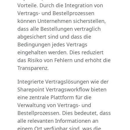
Vorteile. Durch die Integration von
Vertrags- und Bestellprozessen
können Unternehmen sicherstellen,
dass alle Bestellungen vertraglich
abgesichert sind und dass die
Bedingungen jedes Vertrags
eingehalten werden. Dies reduziert
das Risiko von Fehlern und erhöht die
Transparenz.
Integrierte Vertragslösungen wie der
Sharepoint Vertragsworkflow bieten
eine zentrale Plattform für die
Verwaltung von Vertrags- und
Bestellprozessen. Dies bedeutet, dass
alle relevanten Informationen an
einem Ort verfügbar sind, was die