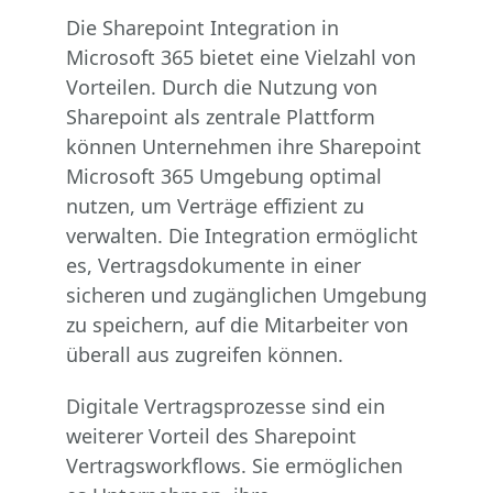
Die Sharepoint Integration in
Microsoft 365 bietet eine Vielzahl von
Vorteilen. Durch die Nutzung von
Sharepoint als zentrale Plattform
können Unternehmen ihre Sharepoint
Microsoft 365 Umgebung optimal
nutzen, um Verträge effizient zu
verwalten. Die Integration ermöglicht
es, Vertragsdokumente in einer
sicheren und zugänglichen Umgebung
zu speichern, auf die Mitarbeiter von
überall aus zugreifen können.
Digitale Vertragsprozesse sind ein
weiterer Vorteil des Sharepoint
Vertragsworkflows. Sie ermöglichen