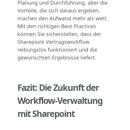
Planung und Durchführung, aber die
Vorteile, die sich daraus ergeben,
machen den Aufwand mehr als wett.
Mit den richtigen Best Practices
können Sie sicherstellen, dass der
Sharepoint Vertragsworkflow
reibungslos funktioniert und die
gewünschten Ergebnisse liefert.
Fazit: Die Zukunft der
Workflow-Verwaltung
mit Sharepoint